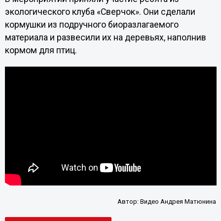
экологического клуба «Сверчок». Они сделали
кормушки из подручного биоразлагаемого
материала и развесили их на деревьях, наполнив
кормом для птиц.
Автор:
Видео Андрея Матюнина