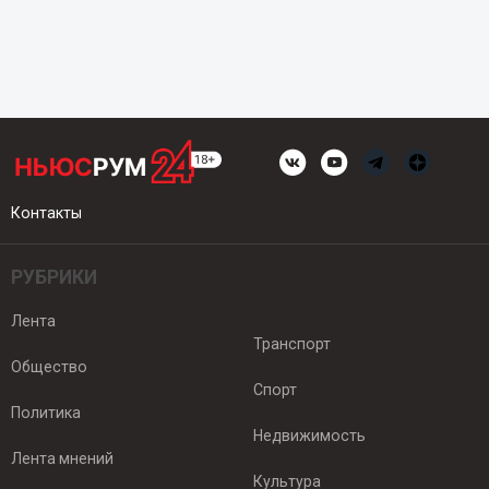
Контакты
РУБРИКИ
Лента
Транспорт
Общество
Спорт
Политика
Недвижимость
Лента мнений
Культура