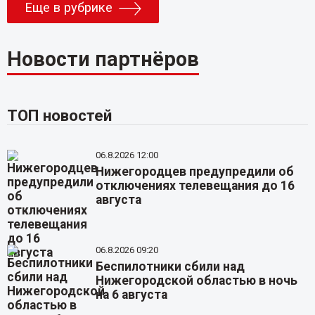
Еще в рубрике
Новости партнёров
ТОП новостей
06.8.2026 12:00
Нижегородцев предупредили об
отключениях телевещания до 16
августа
06.8.2026 09:20
Беспилотники сбили над
Нижегородской областью в ночь
на 6 августа