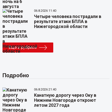
06.8.2026 11:40
Четыре человека пострадали в
результате атаки БПЛА в
Нижегородской области
Еще в рубрике
Подробно
06.8.2026 21:40
Канатную дорогу через Оку в
Нижнем Новгороде откроют
летом 2027 года