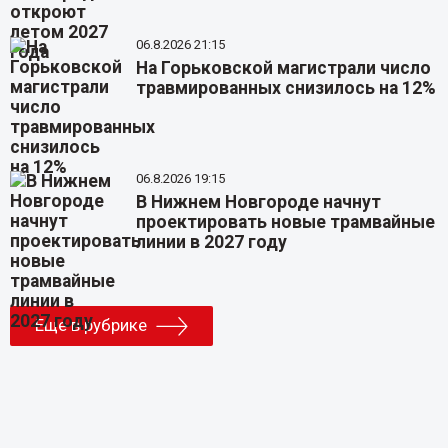
06.8.2026 21:15
На Горьковской магистрали число
травмированных снизилось на 12%
06.8.2026 19:15
В Нижнем Новгороде начнут
проектировать новые трамвайные
линии в 2027 году
Еще в рубрике