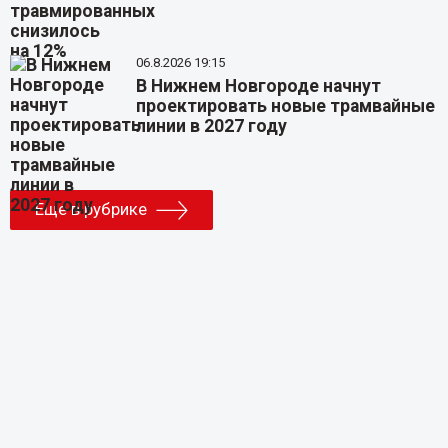
06.8.2026 19:15
В Нижнем Новгороде начнут
проектировать новые трамвайные
линии в 2027 году
Еще в рубрике