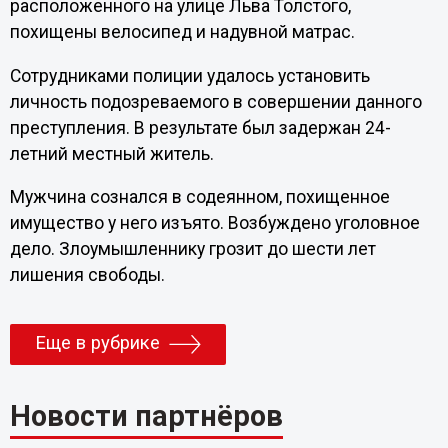
расположенного на улице Льва Толстого,
похищены велосипед и надувной матрас.
Сотрудниками полиции удалось установить
личность подозреваемого в совершении данного
преступления. В результате был задержан 24-
летний местный житель.
Мужчина сознался в содеянном, похищенное
имущество у него изъято. Возбуждено уголовное
дело. Злоумышленнику грозит до шести лет
лишения свободы.
Еще в рубрике
Новости партнёров