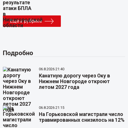
Еще в рубрике
Подробно
06.8.2026 21:40
Канатную дорогу через Оку в
Нижнем Новгороде откроют
летом 2027 года
06.8.2026 21:15
На Горьковской магистрали число
травмированных снизилось на 12%