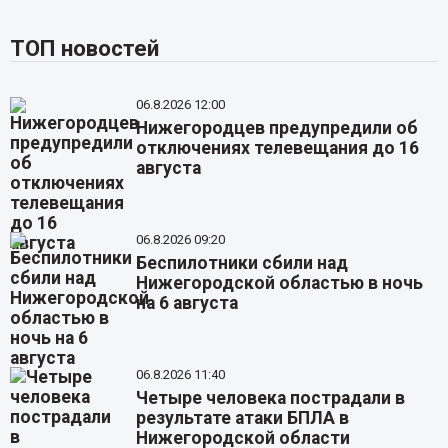
ТОП новостей
06.8.2026 12:00
Нижегородцев предупредили об
отключениях телевещания до 16
августа
06.8.2026 09:20
Беспилотники сбили над
Нижегородской областью в ночь
на 6 августа
06.8.2026 11:40
Четыре человека пострадали в
результате атаки БПЛА в
Нижегородской области