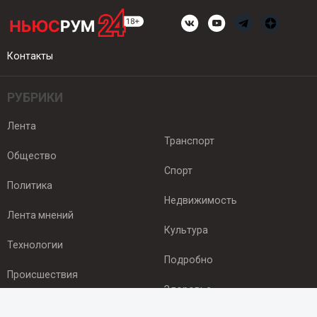
Контакты
РУБРИКИ
Лента
Транспорт
Общество
Спорт
Политика
Недвижимость
Лента мнений
Культура
Технологии
Подробно
Происшествия
Здоровье
Экономика