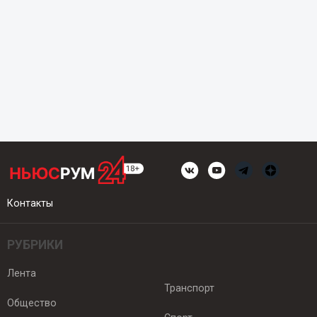
Контакты
РУБРИКИ
Лента
Транспорт
Общество