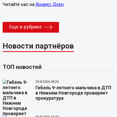
Читайте нас на
Яндекс.Дзен
Еще в рубрике
Новости партнёров
ТОП новостей
05.8.2026 09:20
Гибель 9-летнего мальчика в ДТП
в Нижнем Новгороде проверяет
прокуратура
06.8.2026 12:00