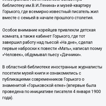
библиотеку им.В.И.Ленина» и музей-квартиру
Горького, где всемирно известный писатель жил
вместе с семьей в начале прошлого столетия.
Особое внимание корейцев привлекли детская
комната, а также кабинет Горького, где тот
завершил работу над пьесой «На дне», сделал
первые наброски к повести «Мать», написал поэму
«Человек», обдумывал пьесу «Дачники».
В областной библиотеке иностранные журналисты
посетили музей книги и ознакомились с
публикациями современников Горького о
знаменитой «Горьковской елке» (впервые была
проведена по инициативе писателя 4 января 1900
года).