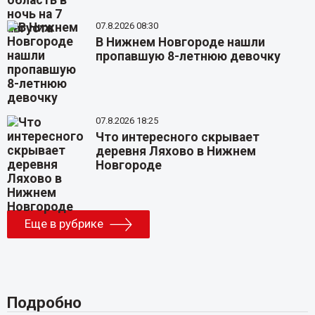
07.8.2026 08:30
В Нижнем Новгороде нашли
пропавшую 8-летнюю девочку
07.8.2026 18:25
Что интересного скрывает
деревня Ляхово в Нижнем
Новгороде
Еще в рубрике
Подробно