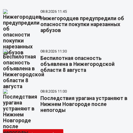
08.8.2026 11:45
Нижегородцев предупредили об
опасности покупки нарезанных
арбузов
08.8.2026 11:30
Беспилотная опасность
объявлена в Нижегородской
области 8 августа
08.8.2026 11:00
Последствия урагана устраняют в
Нижнем Новгороде после
непогоды