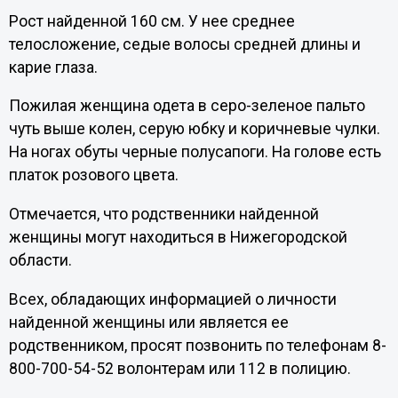
Рост найденной 160 см. У нее среднее
телосложение, седые волосы средней длины и
карие глаза.
Пожилая женщина одета в серо-зеленое пальто
чуть выше колен, серую юбку и коричневые чулки.
На ногах обуты черные полусапоги. На голове есть
платок розового цвета.
Отмечается, что родственники найденной
женщины могут находиться в Нижегородской
области.
Всех, обладающих информацией о личности
найденной женщины или является ее
родственником, просят позвонить по телефонам 8-
800-700-54-52 волонтерам или 112 в полицию.