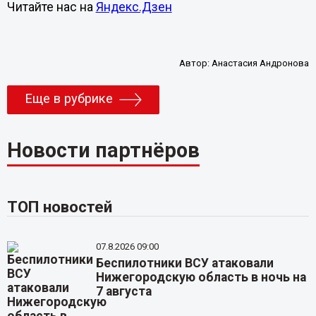
Читайте нас на
Яндекс.Дзен
Автор:
Анастасия Андронова
Еще в рубрике
Новости партнёров
ТОП новостей
07.8.2026 09:00
Беспилотники ВСУ атаковали
Нижегородскую область в ночь на
7 августа