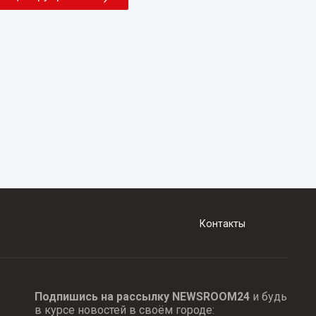
Контакты
Подпишись на рассылку NEWSROOM24
и будь
в курсе новостей в своём городе: