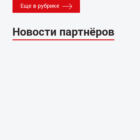
Еще в рубрике
Новости партнёров