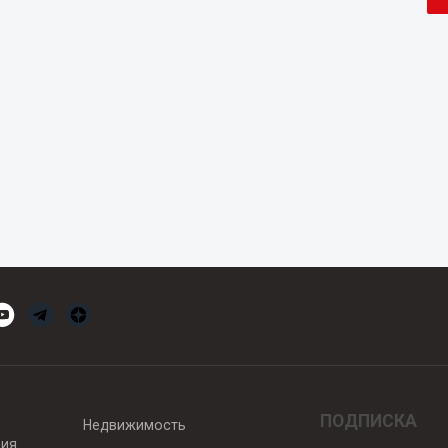
ПОДПИСКА
Недвижимость
вия