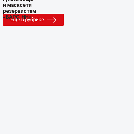
Еще в рубрике