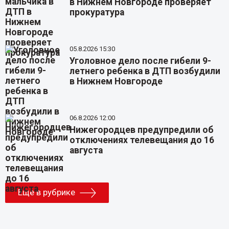
в Нижнем Новгороде проверяет
прокуратура
05.8.2026 15:30
Уголовное дело после гибели 9-
летнего ребенка в ДТП возбудили
в Нижнем Новгороде
06.8.2026 12:00
Нижегородцев предупредили об
отключениях телевещания до 16
августа
Еще в рубрике