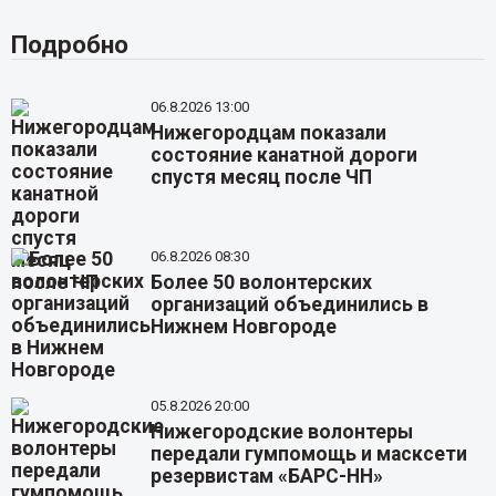
Подробно
06.8.2026 13:00
Нижегородцам показали
состояние канатной дороги
спустя месяц после ЧП
06.8.2026 08:30
Более 50 волонтерских
организаций объединились в
Нижнем Новгороде
05.8.2026 20:00
Нижегородские волонтеры
передали гумпомощь и масксети
резервистам «БАРС-НН»