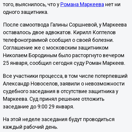
того, выяснилось, что у
Романа Маркеева
нет ни
одного защитника.
После самоотвода Галины Соршневой, у Маркеева
оставалось двое адвокатов. Кирилл Коптелов
телефонограммой сообщил о своей болезни.
Соглашение же с московским защитником
Николаем Бородиным было расторгнуто вечером
25 января, сообщил сегодня суду Роман Маркеев.
Все участники процесса, в том числе потерпевший
Александр Новоселов, заявили о невозможности
судебного заседания в отсутствие защитника у
Маркеева. Суд принял решение отложить
заседание до 9:00 29 января.
На этой неделе заседания будут проводиться
каждый рабочий день.