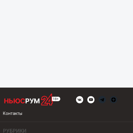
Контакты
РУБРИКИ