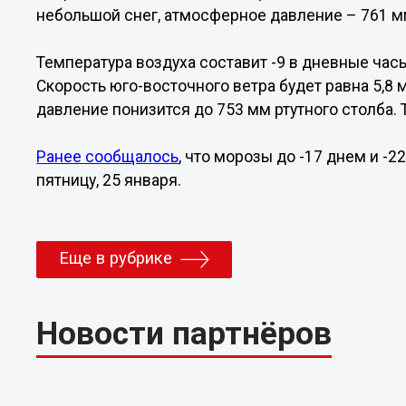
небольшой снег, атмосферное давление – 761 мм
Температура воздуха составит -9 в дневные часы 
Скорость юго-восточного ветра будет равна 5,8 
давление понизится до 753 мм ртутного столба. 
Ранее сообщалось
, что морозы до -17 днем и -
пятницу, 25 января.
Еще в рубрике
Новости партнёров