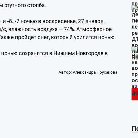
 ртутного столба.
и -8..-7 ночью в воскресенье, 27 января.
м/с, влажность воздуха – 74%. Атмосферное
Также пройдет снег, который усилится ночью.
22 ночью сохранятся в Нижнем Новгороде в
Автор:
Александра Прусакова
П