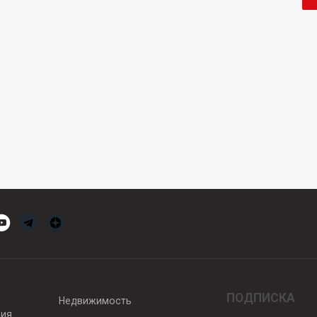
ПОДПИСКА
Недвижимость
вия