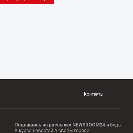
Контакты
Подпишись на рассылку NEWSROOM24
и будь
в курсе новостей в своём городе: