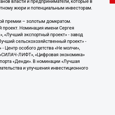
анов власти и предприниматели, которые в
ртному жюри и потенциальным инвесторам.
ой премии – золотым домкратом.
 проект. Номинация имени Сергея
», «Лучший экспортный проект» - завод
Лучший сельскохозяйственный проект» -
 - Центр особого детства «Не молчи»,
 «СИЛАЧ-ЛИФТ», «Цифровая экономика»
спорта «Денди». В номинации «Лучшая
ательства и улучшения инвестиционного