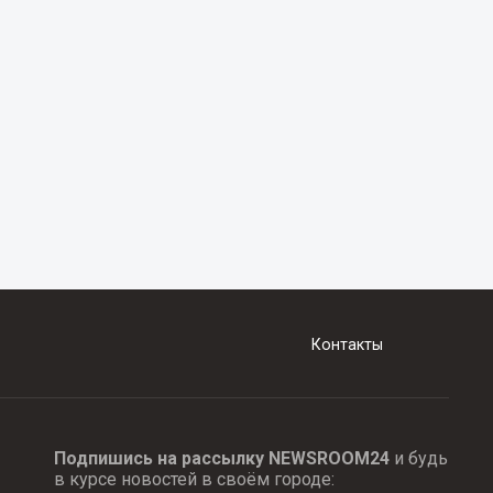
Контакты
Подпишись на рассылку NEWSROOM24
и будь
в курсе новостей в своём городе: