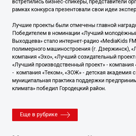
встретились бизнес-спикеры, представители орг
рамках конкурса презентовали свои идеи экспе
Лучшие проекты были отмечены главной наград
Победителем в номинации «Лучший молодёжный
Выходцева» стало интернет-радио «MediaKids FM
полимерного машиностроения (г. Дзержинск), «
компания «Эхо», «Лучший созидательный проект»
«Лучший производственный проект» - компания
- компания «Теком», «ЗОЖ» - детская академия 
муниципальная практика поддержки предприним
климата» победил Городецкий район.
Еще в рубрике