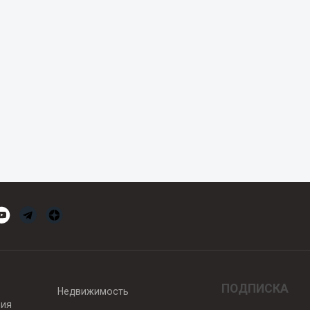
ПОДПИСКА
Недвижимость
вия