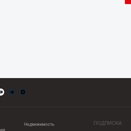
ПОДПИСКА
Недвижимость
вия