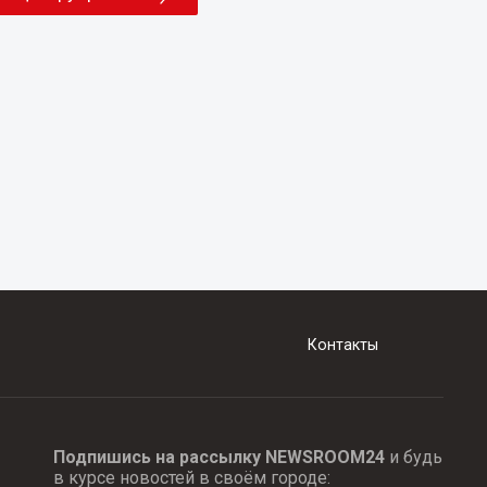
Контакты
Подпишись на рассылку NEWSROOM24
и будь
в курсе новостей в своём городе: