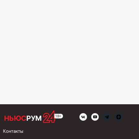
Контакты