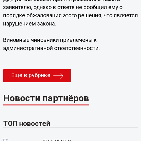
заявителю, однако в ответе не сообщил ему о
порядке обжалования этого решения, что является
нарушением закона.
Виновные чиновники привлечены к
административной ответственности.
Еще в рубрике
Новости партнёров
ТОП новостей