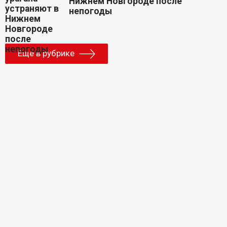
Нижнем Новгороде после
непогоды
Еще в рубрике