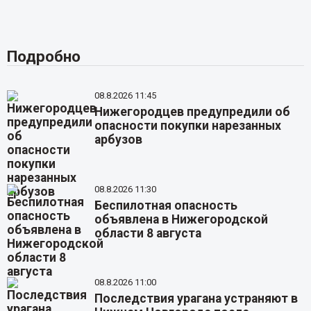
Подробно
08.8.2026 11:45
Нижегородцев предупредили об
опасности покупки нарезанных
арбузов
08.8.2026 11:30
Беспилотная опасность
объявлена в Нижегородской
области 8 августа
08.8.2026 11:00
Последствия урагана устраняют в