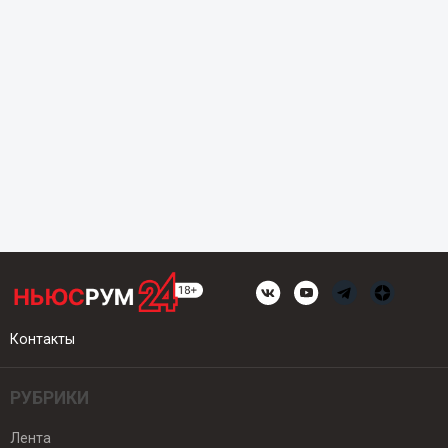
Контакты
РУБРИКИ
Лента