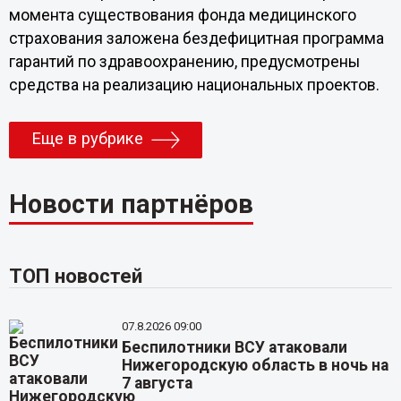
момента существования фонда медицинского
страхования заложена бездефицитная программа
гарантий по здравоохранению, предусмотрены
средства на реализацию национальных проектов.
Еще в рубрике
Новости партнёров
ТОП новостей
07.8.2026 09:00
Беспилотники ВСУ атаковали
Нижегородскую область в ночь на
7 августа