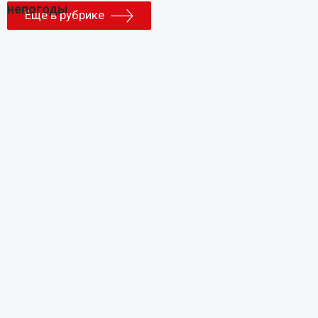
Еще в рубрике