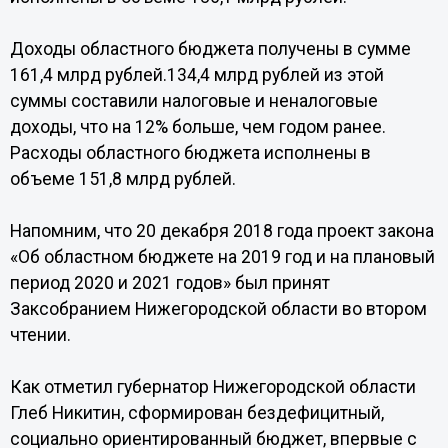
Доходы областного бюджета получены в сумме
161,4 млрд рублей.134,4 млрд рублей из этой
суммы составили налоговые и неналоговые
доходы, что на 12% больше, чем годом ранее.
Расходы областного бюджета исполнены в
объеме 151,8 млрд рублей.
Напомним, что 20 декабря 2018 года проект закона
«Об областном бюджете на 2019 год и на плановый
период 2020 и 2021 годов» был принят
Заксобранием Нижегородской области во втором
чтении.
Как отметил губернатор Нижегородской области
Глеб Никитин, сформирован бездефицитный,
социально ориентированный бюджет, впервые с