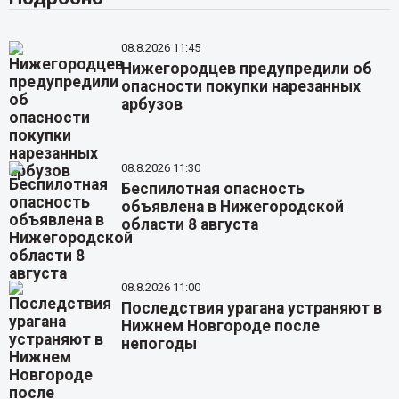
08.8.2026 11:45
Нижегородцев предупредили об
опасности покупки нарезанных
арбузов
08.8.2026 11:30
Беспилотная опасность
объявлена в Нижегородской
области 8 августа
08.8.2026 11:00
Последствия урагана устраняют в
Нижнем Новгороде после
непогоды