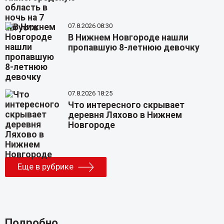
07.8.2026 08:30
В Нижнем Новгороде нашли
пропавшую 8-летнюю девочку
07.8.2026 18:25
Что интересного скрывает
деревня Ляхово в Нижнем
Новгороде
Еще в рубрике
Подробно