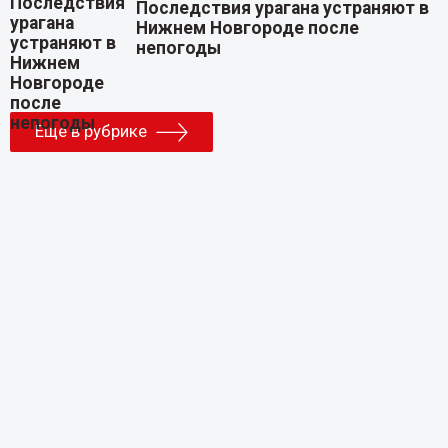
Последствия урагана устраняют в
Нижнем Новгороде после
непогоды
Еще в рубрике