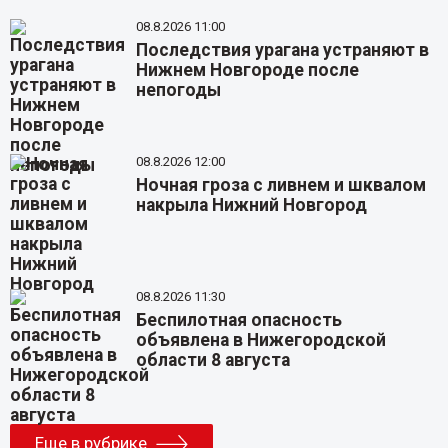
08.8.2026 11:00
Последствия урагана устраняют в
Нижнем Новгороде после
непогоды
08.8.2026 12:00
Ночная гроза с ливнем и шквалом
накрыла Нижний Новгород
08.8.2026 11:30
Беспилотная опасность
объявлена в Нижегородской
области 8 августа
Еще в рубрике