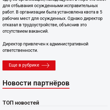
для отбывания осужденными исправительных
работ. В организации была установлена квота в 5
рабочих мест для осужденных. Однако директор
отказал в трудоустройстве, объяснив это
отсутствием вакансий.
Директор привлечен к административной
ответственности.
Еще в рубрике
Новости партнёров
ТОП новостей