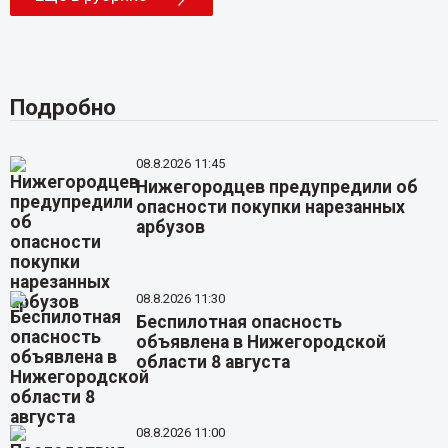
Подробно
08.8.2026 11:45
Нижегородцев предупредили об
опасности покупки нарезанных
арбузов
08.8.2026 11:30
Беспилотная опасность
объявлена в Нижегородской
области 8 августа
08.8.2026 11:00