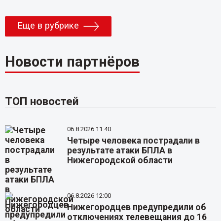
Еще в рубрике
Новости партнёров
ТОП новостей
06.8.2026 11:40
Четыре человека пострадали в
результате атаки БПЛА в
Нижегородской области
06.8.2026 12:00
Нижегородцев предупредили об
отключениях телевещания до 16