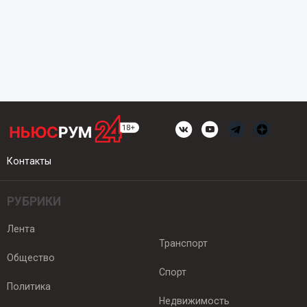
Контакты
РУБРИКИ
Лента
Транспорт
Общество
Спорт
Политика
Недвижимость