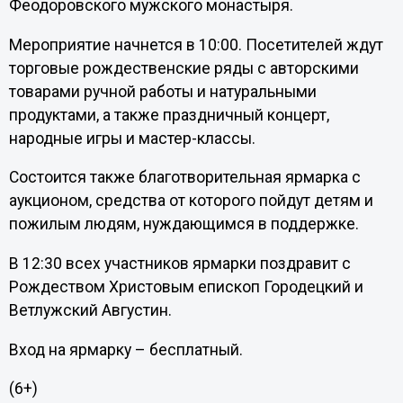
Феодоровского мужского монастыря.
Мероприятие начнется в 10:00. Посетителей ждут
торговые рождественские ряды с авторскими
товарами ручной работы и натуральными
продуктами, а также праздничный концерт,
народные игры и мастер-классы.
Состоится также благотворительная ярмарка с
аукционом, средства от которого пойдут детям и
пожилым людям, нуждающимся в поддержке.
В 12:30 всех участников ярмарки поздравит с
Рождеством Христовым епископ Городецкий и
Ветлужский Августин.
Вход на ярмарку – бесплатный.
(6+)