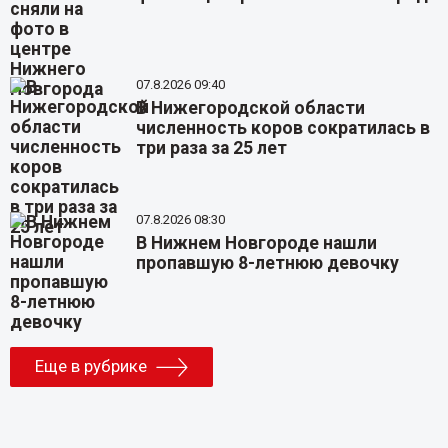
07.8.2026 09:40
В Нижегородской области
численность коров сократилась в
три раза за 25 лет
07.8.2026 08:30
В Нижнем Новгороде нашли
пропавшую 8-летнюю девочку
Еще в рубрике