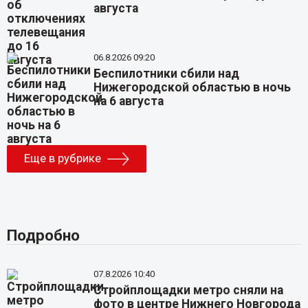
августа
06.8.2026 09:20
Беспилотники сбили над
Нижегородской областью в ночь
на 6 августа
Еще в рубрике
Подробно
07.8.2026 10:40
Стройплощадки метро сняли на
фото в центре Нижнего Новгорода