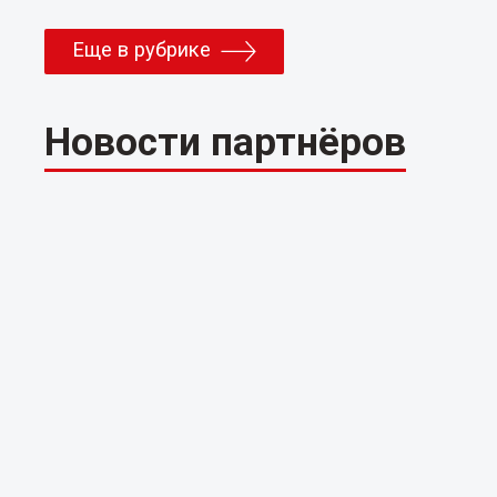
Еще в рубрике
Новости партнёров