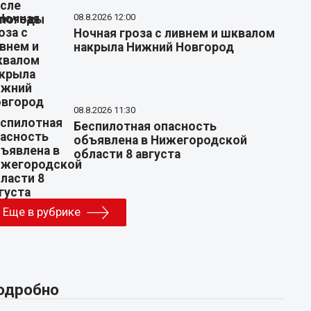
08.8.2026 12:00
Ночная гроза с ливнем и шквалом
накрыла Нижний Новгород
08.8.2026 11:30
Беспилотная опасность
объявлена в Нижегородской
области 8 августа
Еще в рубрике
одробно