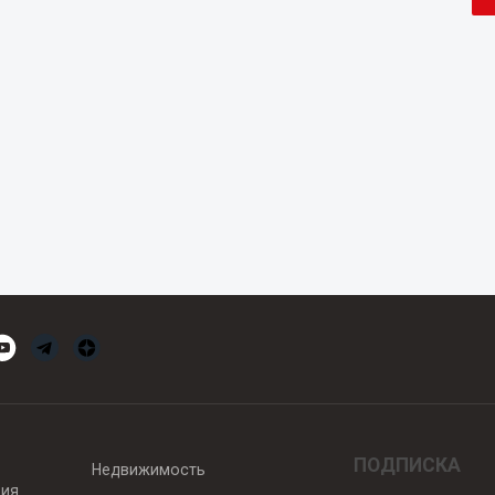
ПОДПИСКА
Недвижимость
вия