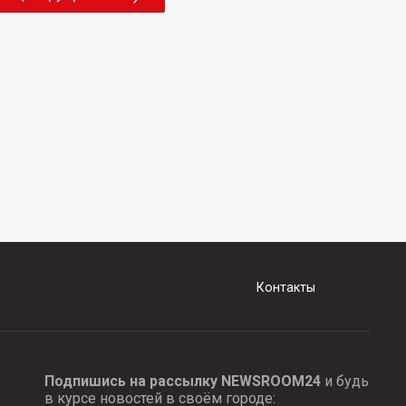
Контакты
Подпишись на рассылку NEWSROOM24
и будь
в курсе новостей в своём городе: