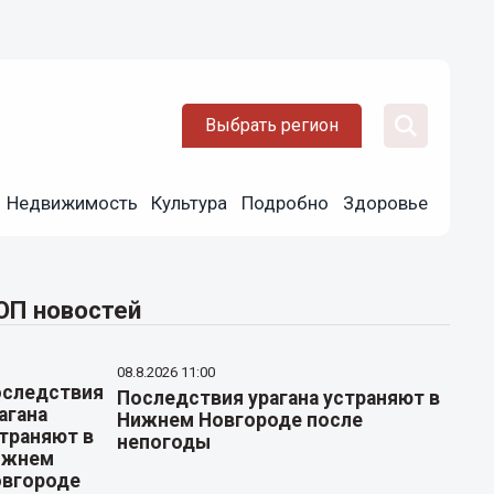
Выбрать регион
Недвижимость
Культура
Подробно
Здоровье
ОП новостей
08.8.2026 11:00
Последствия урагана устраняют в
Нижнем Новгороде после
непогоды