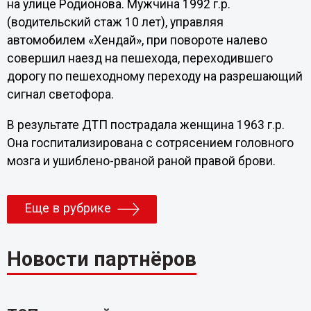
на улице Родионова. Мужчина 1992 г.р.
(водительский стаж 10 лет), управляя
автомобилем «Хендай», при повороте налево
совершил наезд на пешехода, переходившего
дорогу по пешеходному переходу на разрешающий
сигнал светофора.
В результате ДТП пострадала женщина 1963 г.р.
Она госпитализирована с сотрясением головного
мозга и ушиблено-рваной раной правой брови.
Еще в рубрике
Новости партнёров