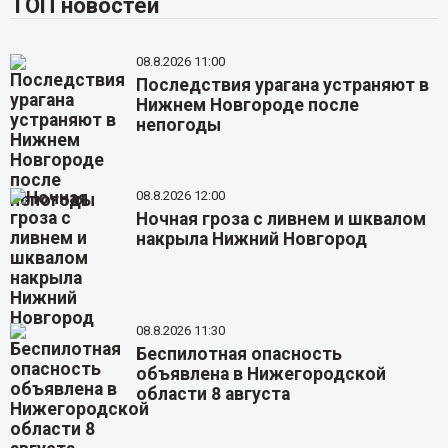
ТОП новостей
08.8.2026 11:00
Последствия урагана устраняют в
Нижнем Новгороде после
непогоды
08.8.2026 12:00
Ночная гроза с ливнем и шквалом
накрыла Нижний Новгород
08.8.2026 11:30
Беспилотная опасность
объявлена в Нижегородской
области 8 августа