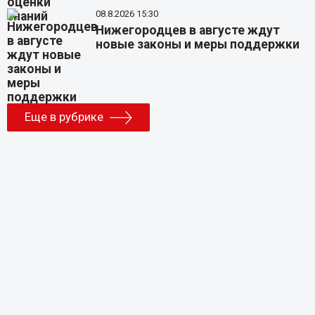
08.8.2026 15:30
Нижегородцев в августе ждут
новые законы и меры поддержки
Еще в рубрике