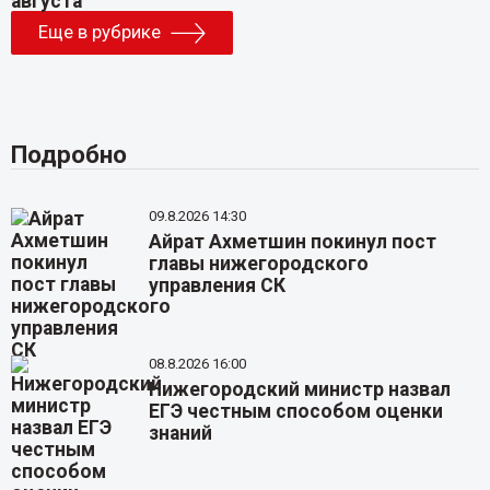
Еще в рубрике
Подробно
09.8.2026 14:30
Айрат Ахметшин покинул пост
главы нижегородского
управления СК
08.8.2026 16:00
Нижегородский министр назвал
ЕГЭ честным способом оценки
знаний