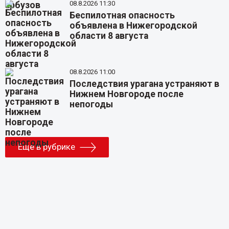
08.8.2026 11:30
Беспилотная опасность
объявлена в Нижегородской
области 8 августа
08.8.2026 11:00
Последствия урагана устраняют в
Нижнем Новгороде после
непогоды
Еще в рубрике