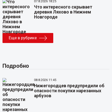
07.8.2026 18:25
Что интересного скрывает
деревня Ляхово в Нижнем
Новгороде
Еще в рубрике
Подробно
08.8.2026 11:45
Нижегородцев предупредили об
опасности покупки нарезанных
арбузов