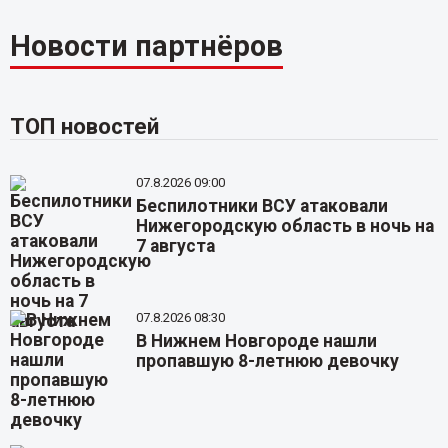
Новости партнёров
ТОП новостей
07.8.2026 09:00
Беспилотники ВСУ атаковали
Нижегородскую область в ночь на
7 августа
07.8.2026 08:30
В Нижнем Новгороде нашли
пропавшую 8-летнюю девочку