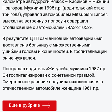
километре автодороги Ряжск – Касимов – Нижний
Новгород. Мужчина 1995 г.р. (водительский стаж
три года), управляя автомобилем Mitsubishi Lancer,
выехал на встречную полосу и совершил
столкновение с автомобилем «ВАЗ-21053».
В результате ДТП сам виновник автоаварии был
доставлен в больницу с множественными
ушибами головы и конечностей. В госпитализации
он не нуждался.
Пострадал водитель «Жигулей», мужчина 1987 г.р.
Он госпитализирован с сочетанной травмой.
Смертельное ранение получила находившаяся в
отечественном автомобиле женщина 1961 г.р.
Еще в рубрике