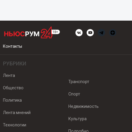
Контакты
РУБРИКИ
Лента
Транспорт
Общество
Спорт
Политика
Недвижимость
Лента мнений
Культура
Технологии
Подробно