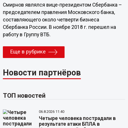
Смирнов являлся вице-президентом Сбербанка –
председателем правления Московского банка,
составляющего около четверти бизнеса
Сбербанка России. В ноябре 2018 г. перешел на
работу в Группу ВТБ.
Еще в рубрике
Новости партнёров
ТОП новостей
06.8.2026 11:40
Четыре человека пострадали в
результате атаки БПЛА в