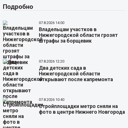
Подробно
07.8.2026 14:00
Владельцам участков в
Нижегородской области грозят
штрафы за борщевик
07.8.2026 12:20
Два детских сада в
Нижегородской области
открывают после капремонта
07.8.2026 10:40
Стройплощадки метро сняли на
фото в центре Нижнего Новгорода