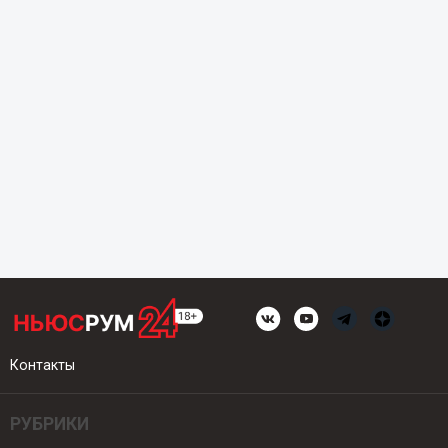
Контакты
РУБРИКИ