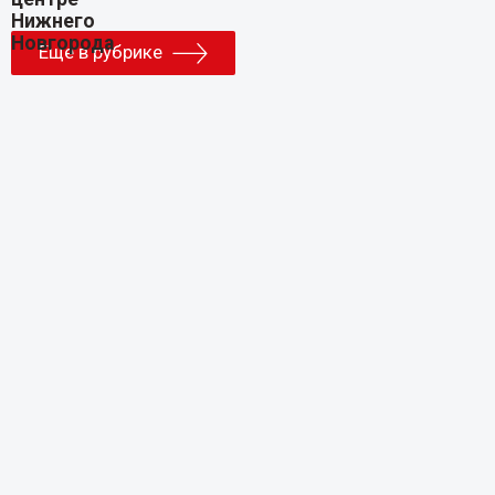
Еще в рубрике