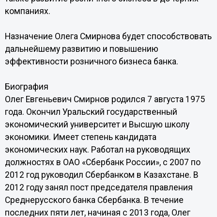
компаниях.
Назначение Олега Смирнова будет способствовать
дальнейшему развитию и повышению
эффективности розничного бизнеса банка.
Биография
Олег Евгеньевич Смирнов родился 7 августа 1975
года. Окончил Уральский государственный
экономический университет и Высшую школу
экономики. Имеет степень кандидата
экономических наук. Работал на руководящих
должностях в ОАО «Сбербанк России», с 2007 по
2012 год руководил Сбербанком в Казахстане. В
2012 году занял пост председателя правления
Среднерусского банка Сбербанка. В течение
последних пяти лет, начиная с 2013 года, Олег