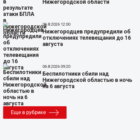
Нижегородской области
06.8.2026 12:00
Нижегородцев предупредили об
отключениях телевещания до 16
августа
06.8.2026 09:20
Беспилотники сбили над
Нижегородской областью в ночь
на 6 августа
Еще в рубрике