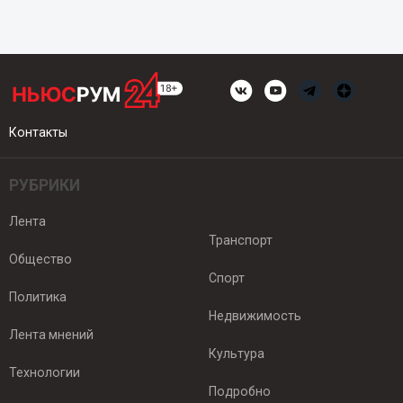
Контакты
РУБРИКИ
Лента
Транспорт
Общество
Спорт
Политика
Недвижимость
Лента мнений
Культура
Технологии
Подробно