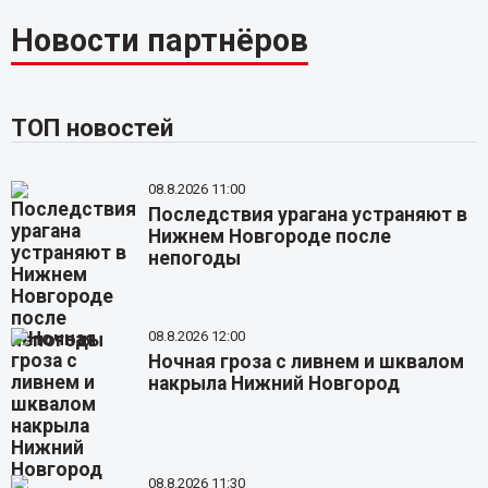
Новости партнёров
ТОП новостей
08.8.2026 11:00
Последствия урагана устраняют в
Нижнем Новгороде после
непогоды
08.8.2026 12:00
Ночная гроза с ливнем и шквалом
накрыла Нижний Новгород
08.8.2026 11:30