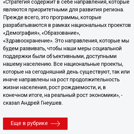
«Стратегия содержит в себе направления, которые
являются приоритетными для развития региона.
Прежде всего, это программы, которые
разрабатываются в рамках национальных проектов
«Демография», «Образование»,
«Здравоохранение». Это направления, которые мы
будем развивать, чтобы наши меры социальной
поддержки были объективными, доступными
нашему населению. Все национальные проекты,
которые на сегодняшний день существуют, так или
иначе направлены на рост продолжительность
жизни населения, рост рождаемости, и, в
конечном итоге, на реальный рост экономики», -
сказал Андрей Гнеушев.
Еще в рубрике