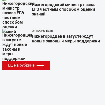
Нижегородский министр назвал
ЕГЭ честным способом оценки
знаний
08.8.2026 15:30
Нижегородцев в августе ждут
новые законы и меры поддержки
Еще в рубрике