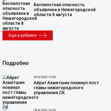
Беспилотная опасность
объявлена в Нижегородской
области 8 августа
Еще в рубрике
Подробно
09.8.2026 14:30
Айрат Ахметшин покинул пост
главы нижегородского
управления СК
08.8.2026 16:00