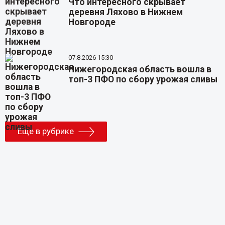
Что интересного скрывает
деревня Ляхово в Нижнем
Новгороде
07.8.2026 15:30
Нижегородская область вошла в
топ-3 ПФО по сбору урожая сливы
Еще в рубрике