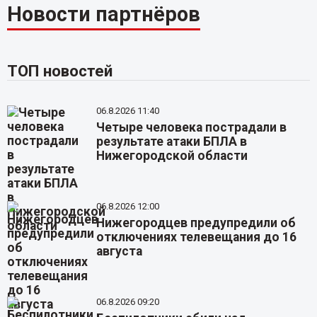
Новости партнёров
ТОП новостей
06.8.2026 11:40
Четыре человека пострадали в
результате атаки БПЛА в
Нижегородской области
06.8.2026 12:00
Нижегородцев предупредили об
отключениях телевещания до 16
августа
06.8.2026 09:20