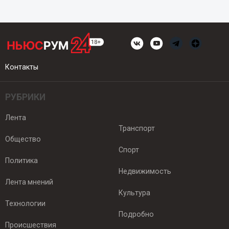
Контакты
РУБРИКИ
Лента
Транспорт
Общество
Спорт
Политика
Недвижимость
Лента мнений
Культура
Технологии
Подробно
Происшествия