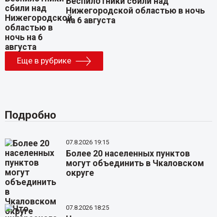
Беспилотники сбили над
Нижегородской областью в ночь
на 6 августа
Еще в рубрике
Подробно
07.8.2026 19:15
Более 20 населенных пунктов
могут объединить в Чкаловском
округе
07.8.2026 18:25