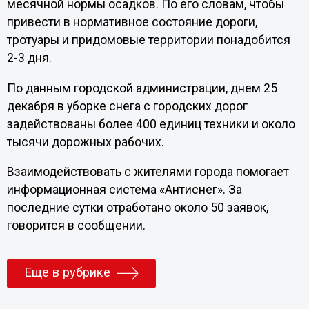
месячной нормы осадков. По его словам, чтобы
привести в нормативное состояние дороги,
тротуары и придомовые территории понадобится
2-3 дня.
По данным городской администрации, днем 25
декабря в уборке снега с городских дорог
задействованы более 400 единиц техники и около
тысячи дорожных рабочих.
Взаимодействовать с жителями города помогает
информационная система «Антиснег». За
последние сутки отработано около 50 заявок,
говорится в сообщении.
Еще в рубрике