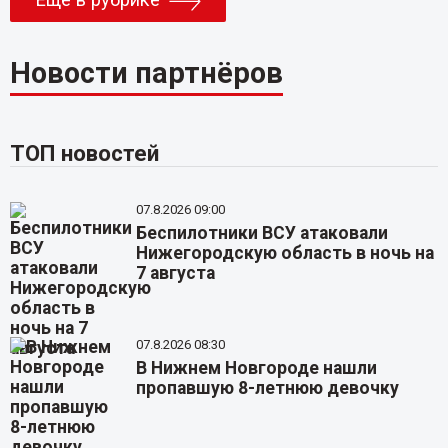
Еще в рубрике
Новости партнёров
ТОП новостей
07.8.2026 09:00
Беспилотники ВСУ атаковали
Нижегородскую область в ночь на
7 августа
07.8.2026 08:30
В Нижнем Новгороде нашли
пропавшую 8-летнюю девочку