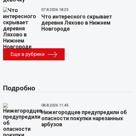
07.8.2026 18:25
Что интересного скрывает
деревня Ляхово в Нижнем
Новгороде
Еще в рубрике
Подробно
08.8.2026 11:45
Нижегородцев предупредили об
опасности покупки нарезанных
арбузов