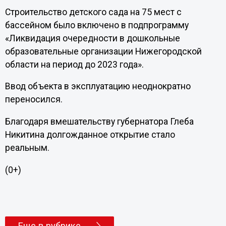
Строительство детского сада на 75 мест с
бассейном было включено в подпрограмму
«Ликвидация очередности в дошкольные
образовательные организации Нижегородской
области на период до 2023 года».
Ввод объекта в эксплуатацию неоднократно
переносился.
Благодаря вмешательству губернатора Глеба
Никитина долгожданное открытие стало
реальным.
(0+)