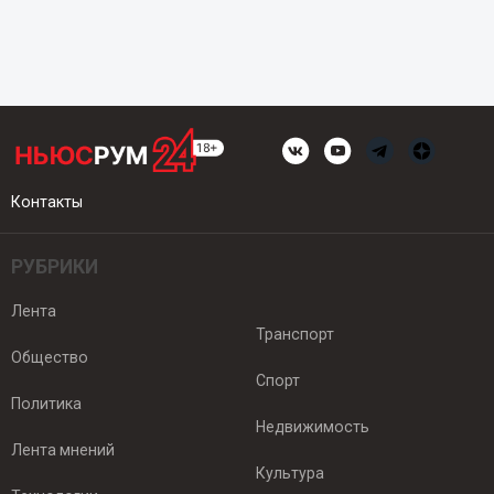
Контакты
РУБРИКИ
Лента
Транспорт
Общество
Спорт
Политика
Недвижимость
Лента мнений
Культура