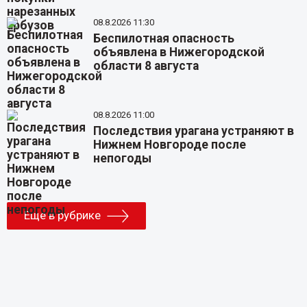
08.8.2026 11:30
Беспилотная опасность
объявлена в Нижегородской
области 8 августа
08.8.2026 11:00
Последствия урагана устраняют в
Нижнем Новгороде после
непогоды
Еще в рубрике