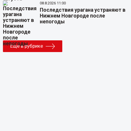
08.8.2026 11:00
Последствия урагана устраняют в
Нижнем Новгороде после
непогоды
Еще в рубрике