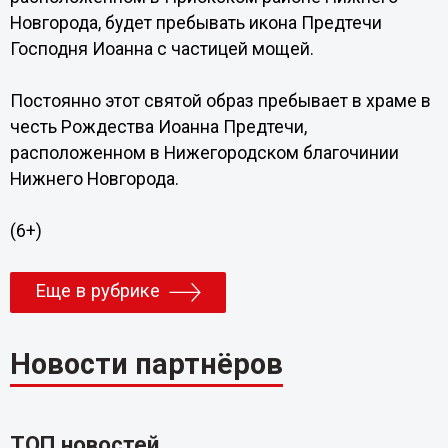
Новгорода, будет пребывать икона Предтечи
Господня Иоанна с частицей мощей.
Постоянно этот святой образ пребывает в храме в
честь Рождества Иоанна Предтечи,
расположенном в Нижегородском благочинии
Нижнего Новгорода.
(6+)
Еще в рубрике
Новости партнёров
ТОП новостей