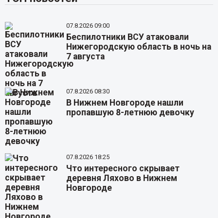
07.8.2026 09:00
Беспилотники ВСУ атаковали
Нижегородскую область в ночь на
7 августа
07.8.2026 08:30
В Нижнем Новгороде нашли
пропавшую 8-летнюю девочку
07.8.2026 18:25
Что интересного скрывает
деревня Ляхово в Нижнем
Новгороде