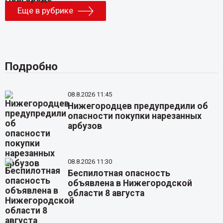
Еще в рубрике
Подробно
08.8.2026 11:45
Нижегородцев предупредили об
опасности покупки нарезанных
арбузов
08.8.2026 11:30
Беспилотная опасность
объявлена в Нижегородской
области 8 августа