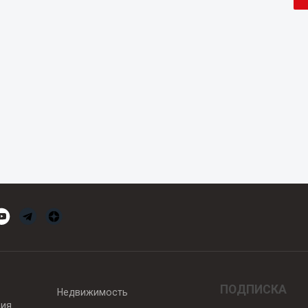
ПОДПИСКА
Недвижимость
вия