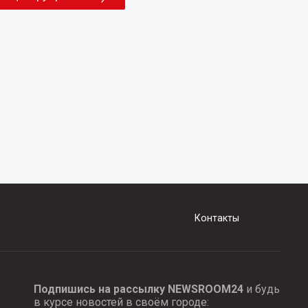
Контакты
Подпишись на рассылку NEWSROOM24
и будь
в курсе новостей в своём городе: