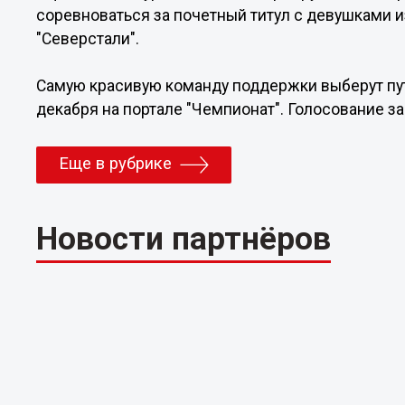
соревноваться за почетный титул с девушками из
"Северстали".
Самую красивую команду поддержки выберут пу
декабря на портале "Чемпионат". Голосование за
Еще в рубрике
Новости партнёров