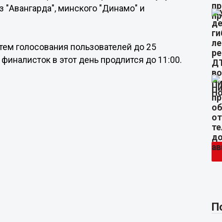
 "Авангарда", минского "Динамо" и
тем голосования пользователей до 25
 финалисток в этот день продлится до 11:00.
П