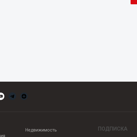
ПОДПИСКА
Недвижимость
вия