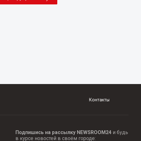
Контакты
Подпишись на рассылку NEWSROOM24
и будь
в курсе новостей в своём городе: