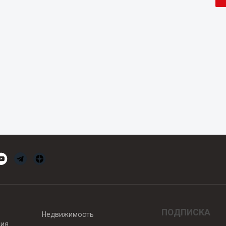
ПОДПИСКА
Недвижимость
вия