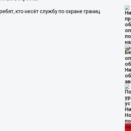
ебят, кто несёт службу по охране границ