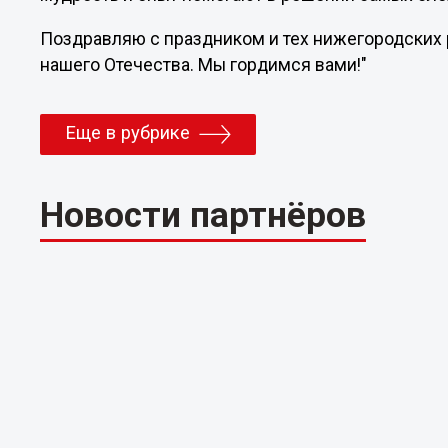
Поздравляю с праздником и тех нижегородских р
нашего Отечества. Мы гордимся вами!"
Еще в рубрике
Новости партнёров