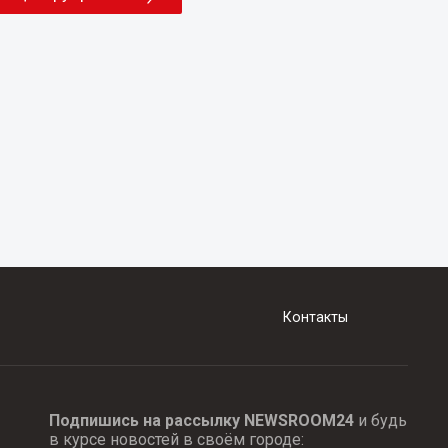
Контакты
Подпишись на рассылку NEWSROOM24
и будь
в курсе новостей в своём городе: