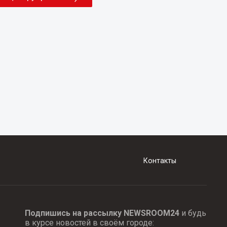
Контакты
Подпишись на рассылку NEWSROOM24
и будь
в курсе новостей в своём городе: