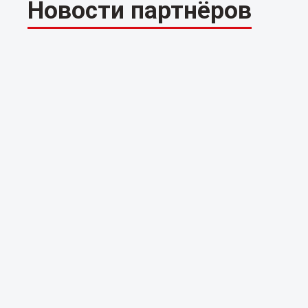
Новости партнёров