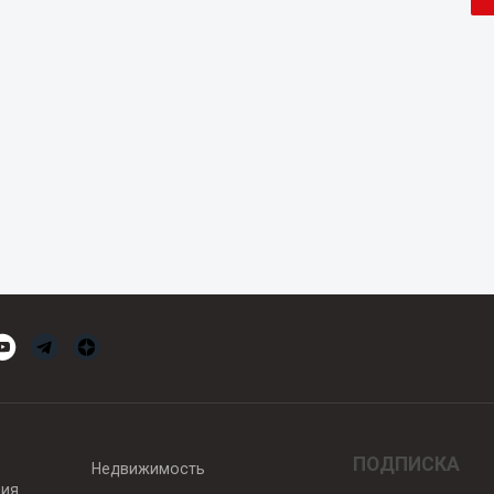
ПОДПИСКА
Недвижимость
вия