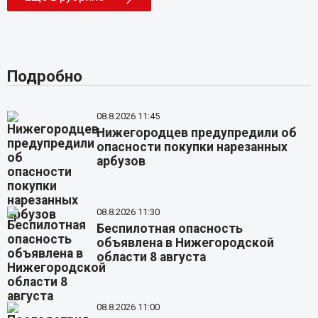
Подробно
08.8.2026 11:45
Нижегородцев предупредили об
опасности покупки нарезанных
арбузов
08.8.2026 11:30
Беспилотная опасность
объявлена в Нижегородской
области 8 августа
08.8.2026 11:00