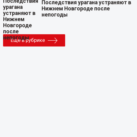
Последствия урагана устраняют в
Нижнем Новгороде после
непогоды
Еще в рубрике