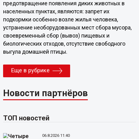
предотвращение появления диких животных в
населенных пунктах, являются: запрет их
подкормки особенно возле жилья человека,
устранение необорудованных мест сбора мусора,
своевременный сбор (вывоз) пищевых и
биологических отходов, отсутствие свободного
выгула домашней птицы.
Еще в рубрике
Новости партнёров
ТОП новостей
06.8.2026 11:40