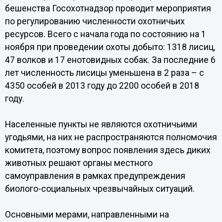
бешенства Госохотнадзор проводит мероприятия
по регулированию численности охотничьих
ресурсов. Всего с начала года по состоянию на 1
ноября при проведении охоты добыто: 1318 лисиц,
47 волков и 17 енотовидных собак. За последние 6
лет численность лисицы уменьшена в 2 раза – с
4350 особей в 2013 году до 2200 особей в 2018
году.
Населенные пункты не являются охотничьими
угодьями, на них не распространяются полномочия
комитета, поэтому вопрос появления здесь диких
животных решают органы местного
самоуправления в рамках предупреждения
биолого-социальных чрезвычайных ситуаций.
Основными мерами, направленными на