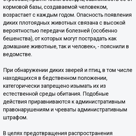
кормовой базы, создаваемой человеком,
возрастает с каждым годом. Опасность появления
диких плотоядных животных связана с высокой
вероятностью передачи болезней (особенно
бешенства), от которых могут пострадать как
домашние животные, так и человек», - пояснили в
ведомстве.
При обнаружении диких зверей и птиц, в том числе
находящихся в бедственном положении,
категорически запрещено изымать их из
естественной среды обитания. Подобные
действия приравниваются к административным
правонарушениям и чреваты административным
штрафом.
В целях предотвращения распространения