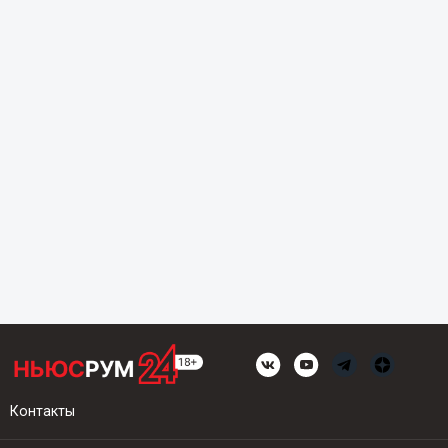
Контакты