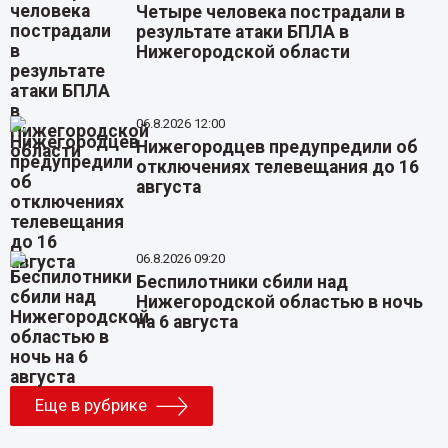
Четыре человека пострадали в
результате атаки БПЛА в
Нижегородской области
06.8.2026 12:00
Нижегородцев предупредили об
отключениях телевещания до 16
августа
06.8.2026 09:20
Беспилотники сбили над
Нижегородской областью в ночь
на 6 августа
Еще в рубрике