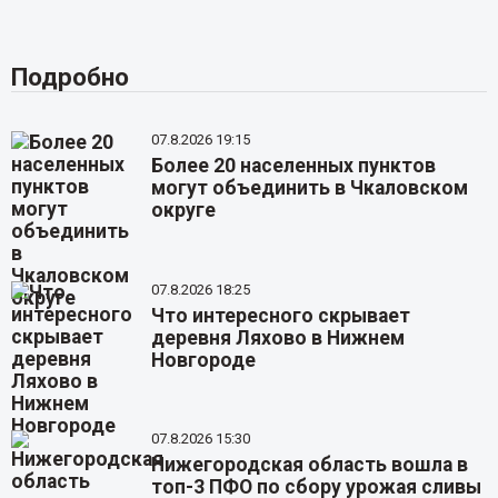
Подробно
07.8.2026 19:15
Более 20 населенных пунктов
могут объединить в Чкаловском
округе
07.8.2026 18:25
Что интересного скрывает
деревня Ляхово в Нижнем
Новгороде
07.8.2026 15:30
Нижегородская область вошла в
топ-3 ПФО по сбору урожая сливы