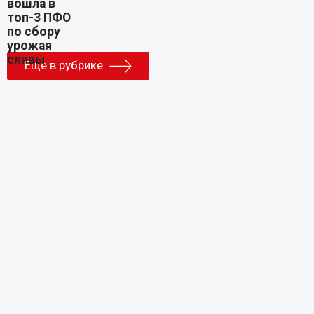
Еще в рубрике