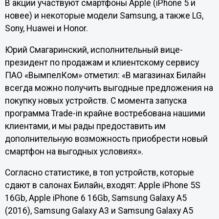
В акции участвуют смартфоны Apple (iPhone 5 и
новее) и некоторые модели Samsung, а также LG,
Sony, Huawei и Honor.
Юрий Смагаринский, исполнительный вице-
президент по продажам и клиентскому сервису
ПАО «ВымпелКом» отметил: «В магазинах Билайн
всегда можно получить выгодные предложения на
покупку новых устройств. С момента запуска
программа Trade-in крайне востребована нашими
клиентами, и мы рады предоставить им
дополнительную возможность приобрести новый
смартфон на выгодных условиях».
Согласно статистике, в топ устройств, которые
сдают в салонах Билайн, входят: Apple iPhone 5S
16Gb, Apple iPhone 6 16Gb, Samsung Galaxy A5
(2016), Samsung Galaxy A3 и Samsung Galaxy A5