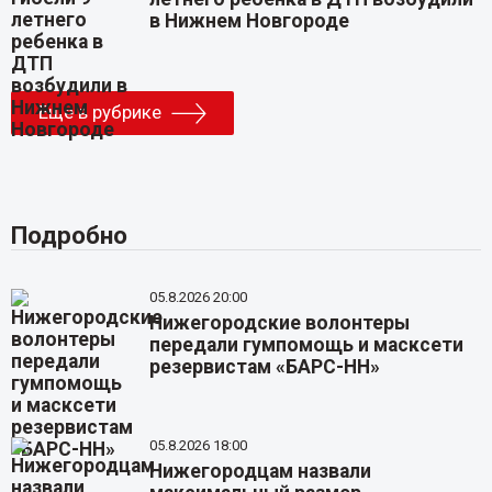
в Нижнем Новгороде
Еще в рубрике
Подробно
05.8.2026 20:00
Нижегородские волонтеры
передали гумпомощь и масксети
резервистам «БАРС-НН»
05.8.2026 18:00
Нижегородцам назвали