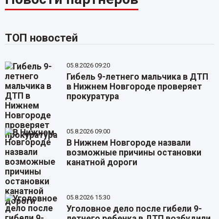
ТОП новостей
05.8.2026 09:20
Гибель 9-летнего мальчика в ДТП
в Нижнем Новгороде проверяет
прокуратура
05.8.2026 09:00
В Нижнем Новгороде назвали
возможные причины остановки
канатной дороги
05.8.2026 15:30
Уголовное дело после гибели 9-
летнего ребенка в ДТП возбудили