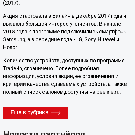
(2017).
Акция стартовала в Билайн в декабре 2017 года и
вызвала большой интерес у клиентов. В начале
2018 года к программе подключились смартфоны
Samsung, а в середине года - LG, Sony, Huawei и
Honor.
Количество устройств, доступных по программе
Trade-in, ограничено. Более подробная
информация, условия акции, ее ограничения и
критерии качества сдаваемых устройств, а также
полный список салонов доступны на beeline.ru.
Еще в рубрике
Новости партнёров