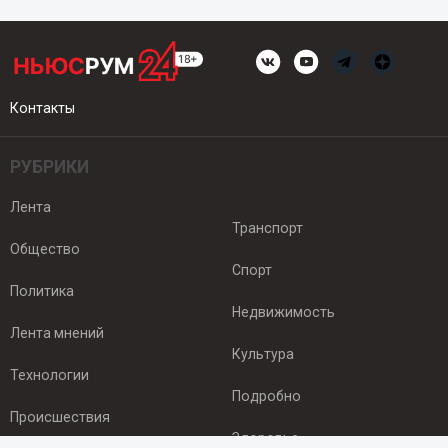
Контакты
РУБРИКИ
Лента
Транспорт
Общество
Спорт
Политика
Недвижимость
Лента мнений
Культура
Технологии
Подробно
Происшествия
Здоровье