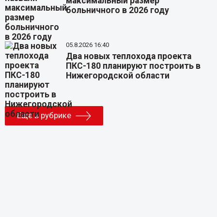
максимальный размер
больничного в 2026 году
05.8.2026 16:40
Два новых теплохода проекта
ПКС-180 планируют построить в
Нижегородской области
Еще в рубрике