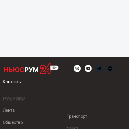
Контакты
РУБРИКИ
Лента
Транспорт
Общество
Спорт