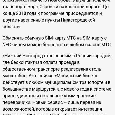
электричке Нижнего Новгорода, в муниципальном
транспорте Бора, Сарова и на канатной дороге. До
конца 2018 года к программе присоединятся и
другие населенные пункты Нижегородской
области.
Обменять обычную SIM-карту МТС на SIM-карту с
NFC-чипом можно бесплатно в любом салоне МТС.
«Нижний Новгород стал первым в России городом,
где бесконтактная оплата проезда в
общественном транспорте реализована столь
масштабно. Уже сейчас «Мобильный билет»
действует в любом муниципальном транспорте и в
большинстве маршруток, а с нового года к системе
присоединятся и остальные коммерческие
перевозчики. Новый сервис – лишь первая из
возможностей, которые открывает интеграция