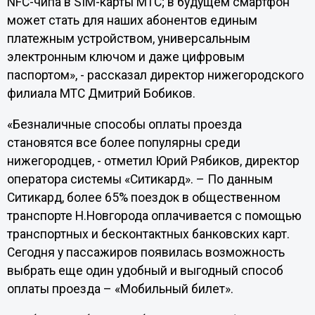
NFC-чипа в SIM-карты МТС; в будущем смартфон
может стать для наших абонентов единым
платежным устройством, универсальным
электронным ключом и даже цифровым
паспортом», - рассказал директор нижегородского
филиала МТС Дмитрий Бобиков.
«Безналичные способы оплаты проезда
становятся все более популярны среди
нижегородцев, - отметил Юрий Рябиков, директор
оператора системы «Ситикард». – По данным
Ситикард, более 65% поездок в общественном
транспорте Н.Новгорода оплачивается с помощью
транспортных и бесконтактных банковских карт.
Сегодня у пассажиров появилась возможность
выбрать еще один удобный и выгодный способ
оплаты проезда – «Мобильный билет».