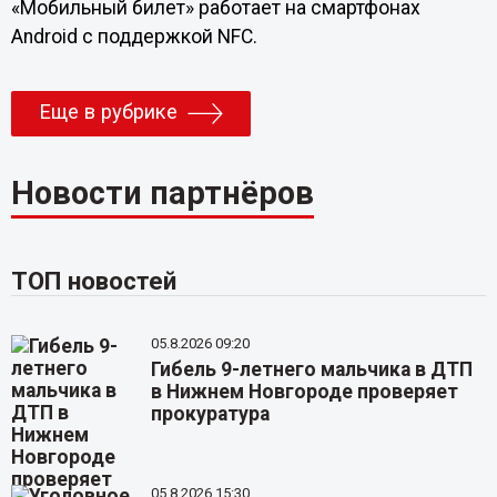
«Мобильный билет» работает на смартфонах
Android с поддержкой NFC.
Еще в рубрике
Новости партнёров
ТОП новостей
05.8.2026 09:20
Гибель 9-летнего мальчика в ДТП
в Нижнем Новгороде проверяет
прокуратура
05.8.2026 15:30