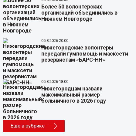
Более 50 волонтерских
организаций объединились в
Нижнем Новгороде
05.8.2026 20:00
Нижегородские волонтеры
передали гумпомощь и масксети
резервистам «БАРС-НН»
05.8.2026 18:00
Нижегородцам назвали
максимальный размер
больничного в 2026 году
Еще в рубрике