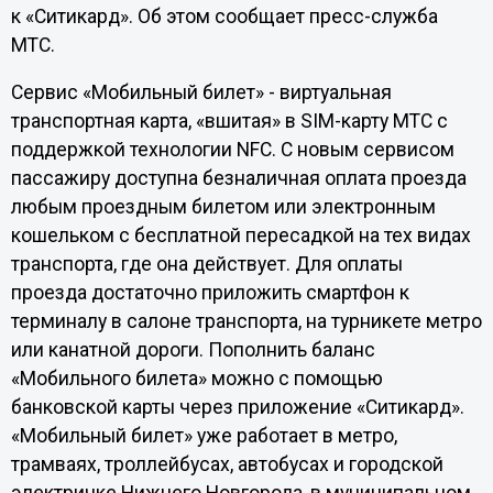
к «Ситикард». Об этом сообщает пресс-служба
МТС.
Сервис «Мобильный билет» - виртуальная
транспортная карта, «вшитая» в SIM-карту МТС с
поддержкой технологии NFC. С новым сервисом
пассажиру доступна безналичная оплата проезда
любым проездным билетом или электронным
кошельком с бесплатной пересадкой на тех видах
транспорта, где она действует. Для оплаты
проезда достаточно приложить смартфон к
терминалу в салоне транспорта, на турникете метро
или канатной дороги. Пополнить баланс
«Мобильного билета» можно с помощью
банковской карты через приложение «Ситикард».
«Мобильный билет» уже работает в метро,
трамваях, троллейбусах, автобусах и городской