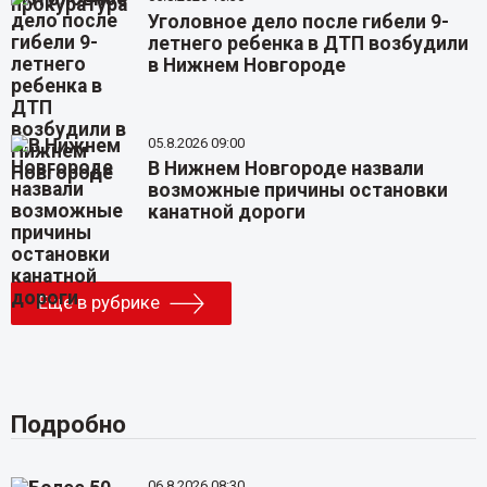
Уголовное дело после гибели 9-
летнего ребенка в ДТП возбудили
в Нижнем Новгороде
05.8.2026 09:00
В Нижнем Новгороде назвали
возможные причины остановки
канатной дороги
Еще в рубрике
Подробно
06.8.2026 08:30