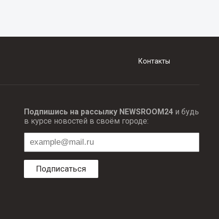
Контакты
Подпишись на рассылку NEWSROOM24
и будь
в курсе новостей в своём городе:
Подписаться