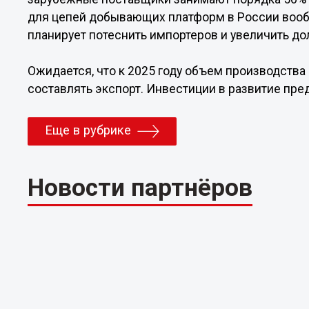
для цепей добывающих платформ в России вооб
планирует потеснить импортеров и увеличить до
Ожидается, что к 2025 году объем производства 
составлять экспорт. Инвестиции в развитие пред
Еще в рубрике
Новости партнёров