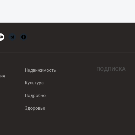
ПОДПИСКА
Недвижимость
вия
Культура
Подробно
Здоровье