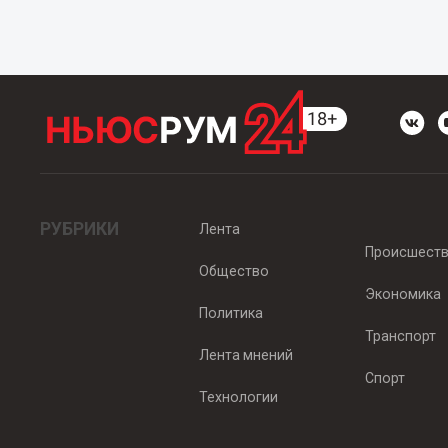
РУБРИКИ
Лента
Происшест
Общество
Экономика
Политика
Транспорт
Лента мнений
Спорт
Технологии