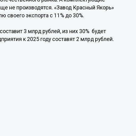
ще не производятся. «Завод Красный Якорь»
лю своего экспорта с 11% до 30%.
составит 3 млрд рублей, из них 30% будет
приятия к 2025 году составят 2 млрд рублей.