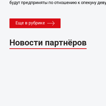
будут предприняты по отношению к опекуну дев
Еще в рубрике
Новости партнёров