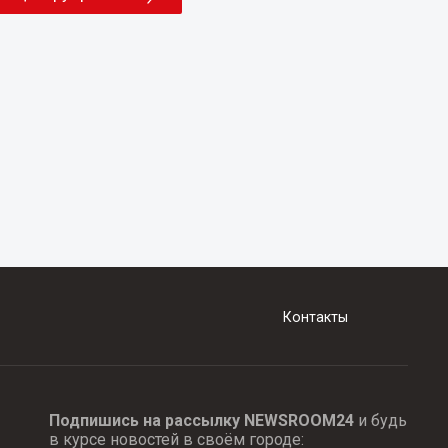
Контакты
Подпишись на рассылку NEWSROOM24
и будь
в курсе новостей в своём городе: