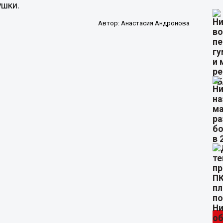
ушки.
Автор:
Анастасия Андронова