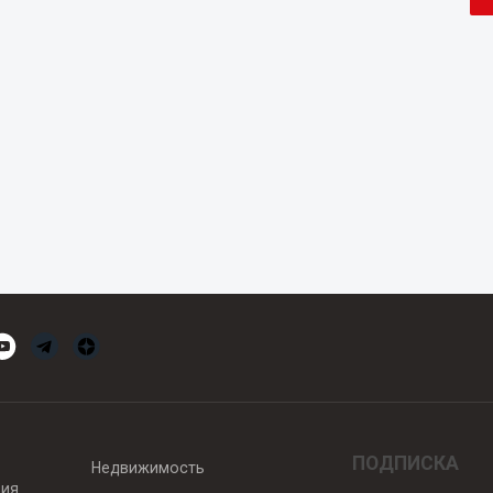
ПОДПИСКА
Недвижимость
вия