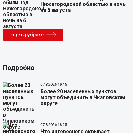
Нижегородской областью в ночь
на 6 августа
Еще в рубрике
Подробно
07.8.2026 19:15
Более 20 населенных пунктов
могут объединить в Чкаловском
округе
07.8.2026 18:25
Что интересного скрывает