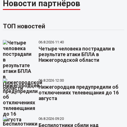
Новости партнёров
ТОП новостей
06.8.2026 11:40
Четыре человека пострадали в
результате атаки БПЛА в
Нижегородской области
06.8.2026 12:00
Нижегородцев предупредили об
отключениях телевещания до 16
августа
06.8.2026 09:20
Беспилотники сбили над