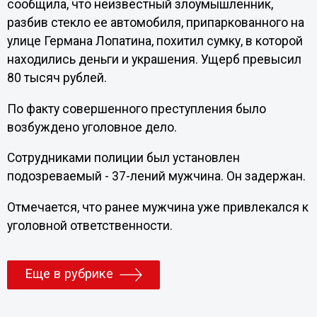
сообщила, что неизвестный злоумышленник,
разбив стекло ее автомобиля, припаркованного на
улице Германа Лопатина, похитил сумку, в которой
находились деньги и украшения. Ущерб превысил
80 тысяч рублей.
По факту совершенного преступления было
возбуждено уголовное дело.
Сотрудниками полиции был установлен
подозреваемый - 37-лений мужчина. Он задержан.
Отмечается, что ранее мужчина уже привлекался к
уголовной ответственности.
Еще в рубрике