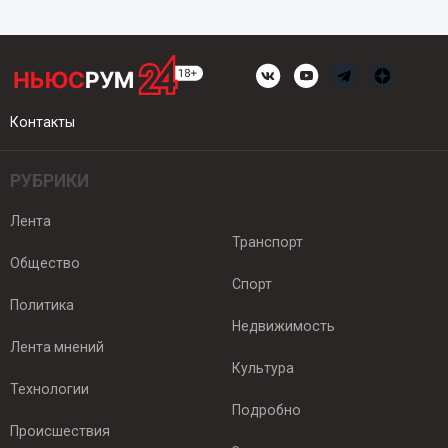
Контакты
РУБРИКИ
Лента
Транспорт
Общество
Спорт
Политика
Недвижимость
Лента мнений
Культура
Технологии
Подробно
Происшествия