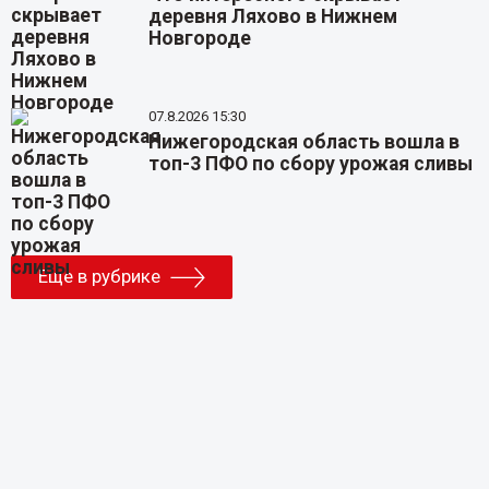
деревня Ляхово в Нижнем
Новгороде
07.8.2026 15:30
Нижегородская область вошла в
топ-3 ПФО по сбору урожая сливы
Еще в рубрике