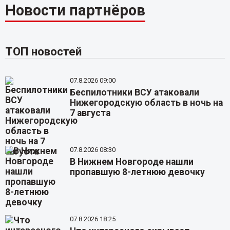
Новости партнёров
ТОП новостей
07.8.2026 09:00
Беспилотники ВСУ атаковали
Нижегородскую область в ночь на
7 августа
07.8.2026 08:30
В Нижнем Новгороде нашли
пропавшую 8-летнюю девочку
07.8.2026 18:25