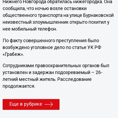
Нижнего Новгорода обратилась нижегородка. Она
сообщила, что ночью возле остановки
общественного транспорта на улице Бурнаковской
неизвестный злоумышленник открыто похитил у
нее мобильный телефон.
По факту совершенного преступления было
возбуждено уголовное дело по статье УК РФ
«Грабеж».
Сотрудниками правоохранительных органов был
установлен и задержан подозреваемый – 26-
летний местный житель. Расследование
продолжается.
Еще в рубрике