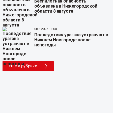
Беспилотная опасность
объявлена в Нижегородской
области 8 августа
08.8.2026 11:00
Последствия урагана устраняют в
Нижнем Новгороде после
непогоды
Еще в рубрике