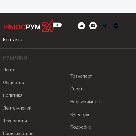
Контакты
РУБРИКИ
Лента
Транспорт
Общество
Спорт
Политика
Недвижимость
Лента мнений
Культура
Технологии
Подробно
Происшествия