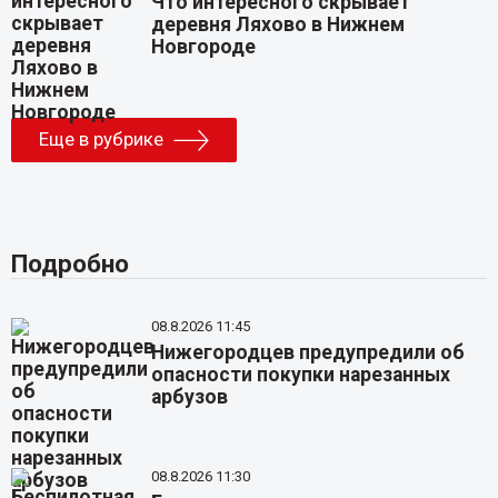
Что интересного скрывает
деревня Ляхово в Нижнем
Новгороде
Еще в рубрике
Подробно
08.8.2026 11:45
Нижегородцев предупредили об
опасности покупки нарезанных
арбузов
08.8.2026 11:30