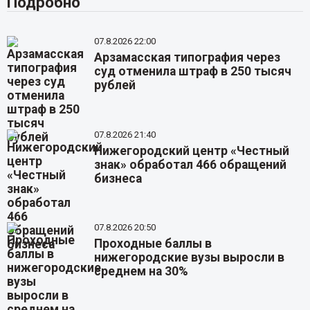
Подробно
07.8.2026 22:00
Арзамасская типография через
суд отменила штраф в 250 тысяч
рублей
07.8.2026 21:40
Нижегородский центр «Честный
знак» обработал 466 обращений
бизнеса
07.8.2026 20:50
Проходные баллы в
нижегородские вузы выросли в
среднем на 30%