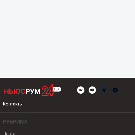
Контакты
РУБРИКИ
Лента