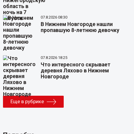
07.8.2026 08:30
В Нижнем Новгороде нашли
пропавшую 8-летнюю девочку
07.8.2026 18:25
Что интересного скрывает
деревня Ляхово в Нижнем
Новгороде
Еще в рубрике