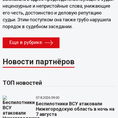
нецензурные и непристойные слова, унижающие
его честь, достоинство и деловую репутацию
судьи. Этим поступком она также грубо нарушила
порядок в судебном заседании.
Еще в рубрике
Новости партнёров
ТОП новостей
07.8.2026 09:00
Беспилотники ВСУ атаковали
Нижегородскую область в ночь на
7 августа