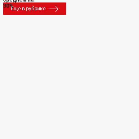
Еще в рубрике