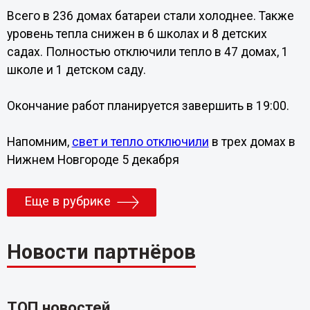
Всего в 236 домах батареи стали холоднее. Также
уровень тепла снижен в 6 школах и 8 детских
садах. Полностью отключили тепло в 47 домах, 1
школе и 1 детском саду.
Окончание работ планируется завершить в 19:00.
Напомним,
свет и тепло отключили
в трех домах в
Нижнем Новгороде 5 декабря
Еще в рубрике
Новости партнёров
ТОП новостей