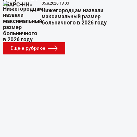
05.8.2026 18:00
Нижегородцам назвали
максимальный размер
больничного в 2026 году
Еще в рубрике