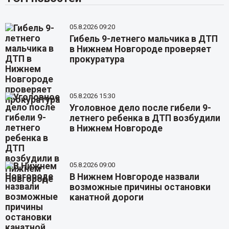
05.8.2026 09:20
Гибель 9-летнего мальчика в ДТП
в Нижнем Новгороде проверяет
прокуратура
05.8.2026 15:30
Уголовное дело после гибели 9-
летнего ребенка в ДТП возбудили
в Нижнем Новгороде
05.8.2026 09:00
В Нижнем Новгороде назвали
возможные причины остановки
канатной дороги