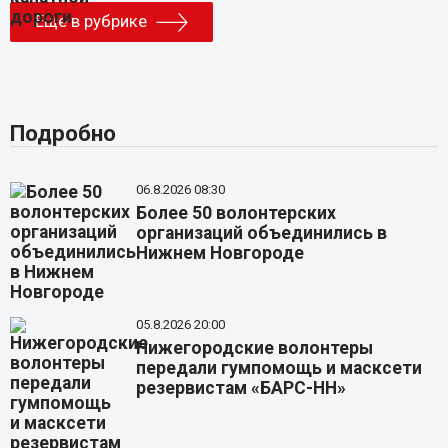
Еще в рубрике
Подробно
06.8.2026 08:30
Более 50 волонтерских
организаций объединились в
Нижнем Новгороде
05.8.2026 20:00
Нижегородские волонтеры
передали гумпомощь и масксети
резервистам «БАРС-НН»