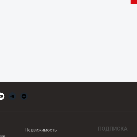
ПОДПИСКА
Недвижимость
вия