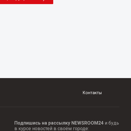
Контакты
Подпишись на рассылку NEWSROOM24
и будь
в курсе новостей в своём городе: