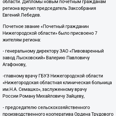
области. Дипломы новым почетным гражданам
региона вручил председатель Заксобрания
Евгений Лебедев.
Почетное звание «Почетный гражданин
Нижегородской области» было присвоено 7
жителям региона:
- генеральному директору ЗАО «Пивоваренный
завод Лысковский» Валерию Павловичу
Агафонову,
-главному врачу ГБУЗ Нижегородской области
«Нижегородская областная клиническая больница
им.Н.А. Семашко», заслуженному врачу
России Роману Михайловичу Зайцеву,
- председателю сельскохозяйственного
производственного кооператива Ордена Трудового