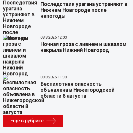
Последствия урагана устраняют в
Нижнем Новгороде после
непогоды
08.8.2026 12:00
Ночная гроза с ливнем и шквалом
накрыла Нижний Новгород
08.8.2026 11:30
Беспилотная опасность
объявлена в Нижегородской
области 8 августа
Еще в рубрике