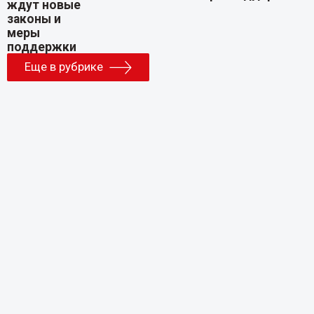
Еще в рубрике