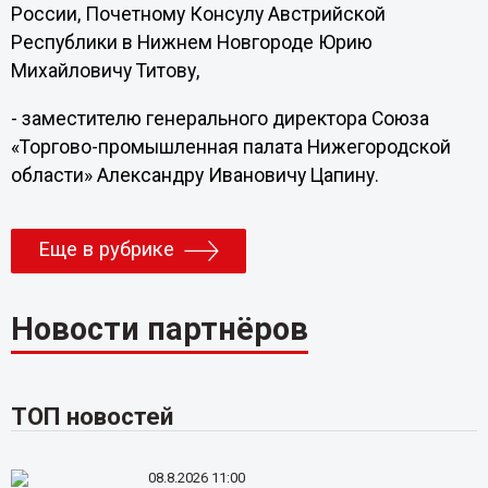
России, Почетному Консулу Австрийской
Республики в Нижнем Новгороде Юрию
Михайловичу Титову,
- заместителю генерального директора Союза
«Торгово-промышленная палата Нижегородской
области» Александру Ивановичу Цапину.
Еще в рубрике
Новости партнёров
ТОП новостей
08.8.2026 11:00