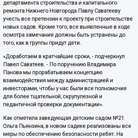
департамента строительства и капитального
ремонта Нижнего Новгорода Павлу Саватееву
учесть все претензии к проекту при строительстве
новых садов. Кроме того, все выявленные в ходе
осмотра замечания должны быть устранены до
того, как в группы придут дети.
«Доработаем в кратчайшие сроки, - подчеркнул
Павел Саватеев. - По поручению Владимира
Панова мы прорабатываем концепцию
взаимодействия между администрацией и
инвесторами, чтобы у нас были все полномочия
для более тщательной, скрупулезной и
педантичной проверки документации».
Как отметила заведующая детским садом №21
Ольга Пьянзина, в новом садике реализованы все
меры по обеспечению безопасности ребят. На