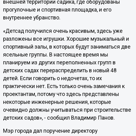
внешней территории садика, где оборудованы
прогулочные и спортивная площадка, и его
внутреннее убранство.
«Детсад получился очень красивым, здесь уже
разложены все игрушки. Хорошие музыкальный и
спортивный залы, в которых будут заниматься две
ясельные группы. В настоящее время мы
планируем из других переполненных групп в
детских садах перераспределить в новый 48
детей. Если говорить о недочетах, то их
практически нет. Есть только очень замечания к
проектантам, потому что здесь представлены
некоторые инженерные решения, которые
очевидно должны учитываться при строительстве
детских садов», - сообщил Владимир Панов.
Мэр города дал поручение директору