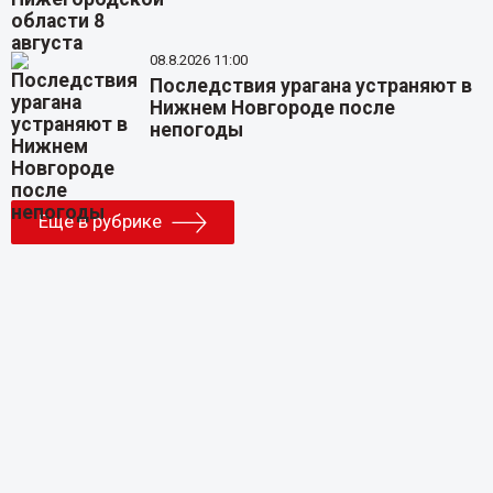
08.8.2026 11:00
Последствия урагана устраняют в
Нижнем Новгороде после
непогоды
Еще в рубрике