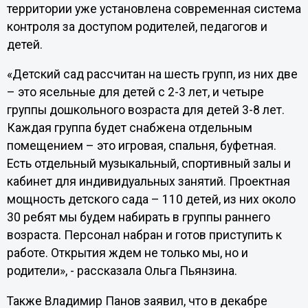
территории уже установлена современная система
контроля за доступом родителей, педагогов и
детей.
«Детский сад рассчитан на шесть групп, из них две
– это ясельные для детей с 2-3 лет, и четыре
группы дошкольного возраста для детей 3-8 лет.
Каждая группа будет снабжена отдельным
помещением – это игровая, спальня, буфетная.
Есть отдельный музыкальный, спортивный залы и
кабинет для индивидуальных занятий. Проектная
мощность детского сада – 110 детей, из них около
30 ребят мы будем набирать в группы раннего
возраста. Персонал набран и готов приступить к
работе. Открытия ждем не только мы, но и
родители», - рассказала Ольга Пьянзина.
Также Владимир Панов заявил, что в декабре