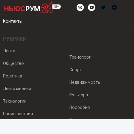
Контакты
РУБРИКИ
Лента
Транспорт
Общество
Спорт
Политика
Недвижимость
Лента мнений
Культура
Технологии
Подробно
Происшествия
Здоровье
Экономика
ПОДПИСКА