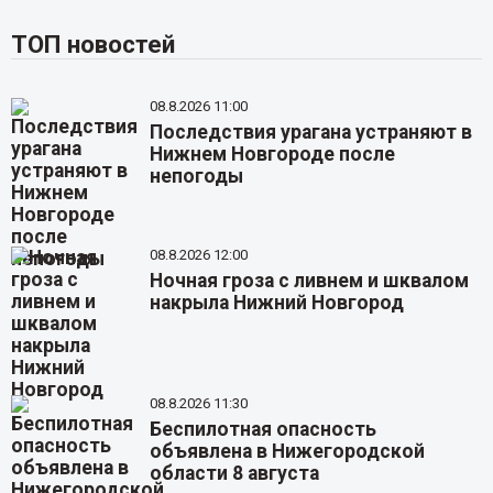
ТОП новостей
08.8.2026 11:00
Последствия урагана устраняют в
Нижнем Новгороде после
непогоды
08.8.2026 12:00
Ночная гроза с ливнем и шквалом
накрыла Нижний Новгород
08.8.2026 11:30
Беспилотная опасность
объявлена в Нижегородской
области 8 августа