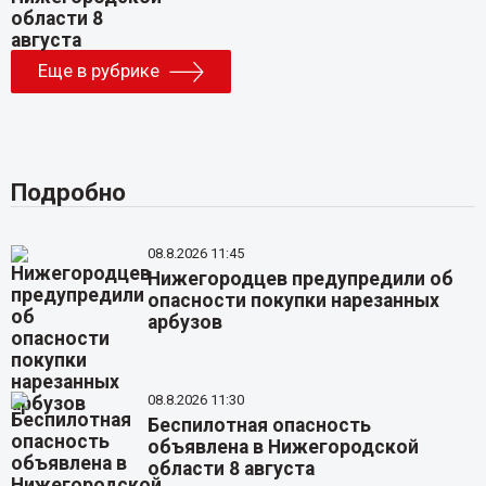
Еще в рубрике
Подробно
08.8.2026 11:45
Нижегородцев предупредили об
опасности покупки нарезанных
арбузов
08.8.2026 11:30
Беспилотная опасность
объявлена в Нижегородской
области 8 августа