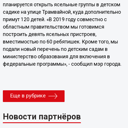
планируется открыть ясельные группы в детском
садике на улице Трамвайной, куда дополнительно
примут 120 детей. «В 2019 году совместно с
областным правительством мы готовимся
построить девять ясельных пристроев,
вместимостью по 60 ребятишек. Кроме того, мы
подали новый перечень по детским садам в
министерство образования для включения в
федеральные программы», - сообщил мэр города.
Еще в рубрике
Новости партнёров