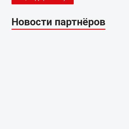
Новости партнёров