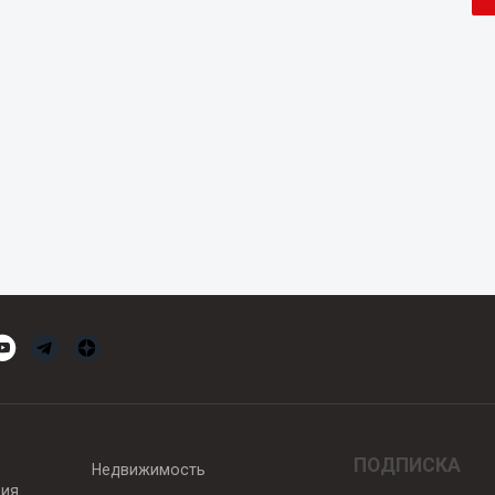
ПОДПИСКА
Недвижимость
вия