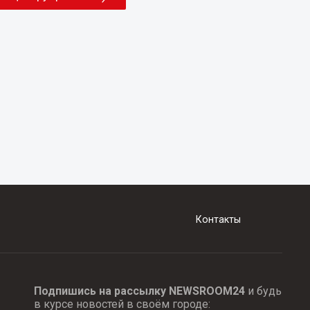
Контакты
Подпишись на рассылку NEWSROOM24
и будь
в курсе новостей в своём городе: