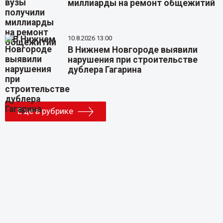
миллиарды на ремонт общежитий
10.8.2026 13:00
В Нижнем Новгороде выявили
нарушения при строительстве
дублера Гагарина
Еще в рубрике