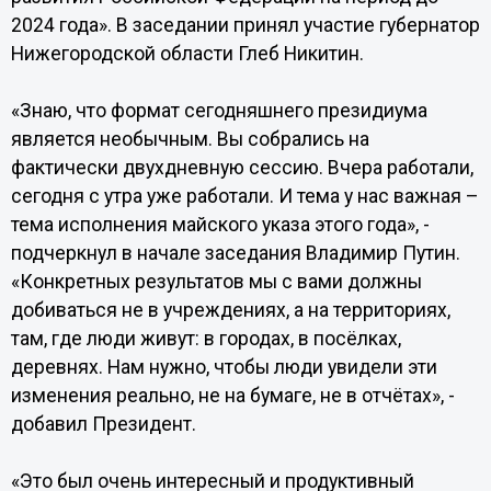
2024 года». В заседании принял участие губернатор
Нижегородской области Глеб Никитин.
«Знаю, что формат сегодняшнего президиума
является необычным. Вы собрались на
фактически двухдневную сессию. Вчера работали,
сегодня с утра уже работали. И тема у нас важная –
тема исполнения майского указа этого года», -
подчеркнул в начале заседания Владимир Путин.
«Конкретных результатов мы с вами должны
добиваться не в учреждениях, а на территориях,
там, где люди живут: в городах, в посёлках,
деревнях. Нам нужно, чтобы люди увидели эти
изменения реально, не на бумаге, не в отчётах», -
добавил Президент.
«Это был очень интересный и продуктивный