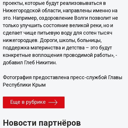
проекты, которые будут реализовываться в
Нижегородской области, направлены именно на
это. Например, оздоровление Волги позволит не
только улучшить состояние великой реки, но и
сделает чище питьевую воду для сотен тысяч
нижегородцев. Дороги, школы, больницы,
поддержка материнства и детства – это будут
конкретные воплощения проводимой работы», -
добавил Глеб Никитин.
Фотография предоставлена пресс-службой Главы
Республики Крым
Еще в рубрике
Новости партнёров