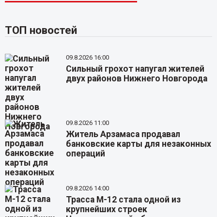
ТОП новостей
09.8.2026 16:00
Сильный грохот напугал жителей
двух районов Нижнего Новгорода
09.8.2026 11:00
Житель Арзамаса продавал
банковские карты для незаконных
операций
09.8.2026 14:00
Трасса М-12 стала одной из
крупнейших строек