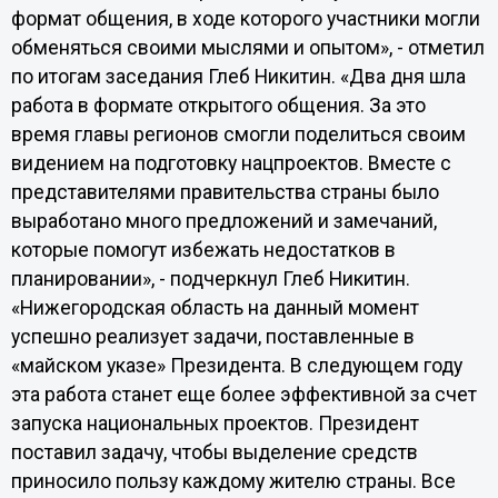
формат общения, в ходе которого участники могли
обменяться своими мыслями и опытом», - отметил
по итогам заседания Глеб Никитин. «Два дня шла
работа в формате открытого общения. За это
время главы регионов смогли поделиться своим
видением на подготовку нацпроектов. Вместе с
представителями правительства страны было
выработано много предложений и замечаний,
которые помогут избежать недостатков в
планировании», - подчеркнул Глеб Никитин.
«Нижегородская область на данный момент
успешно реализует задачи, поставленные в
«майском указе» Президента. В следующем году
эта работа станет еще более эффективной за счет
запуска национальных проектов. Президент
поставил задачу, чтобы выделение средств
приносило пользу каждому жителю страны. Все