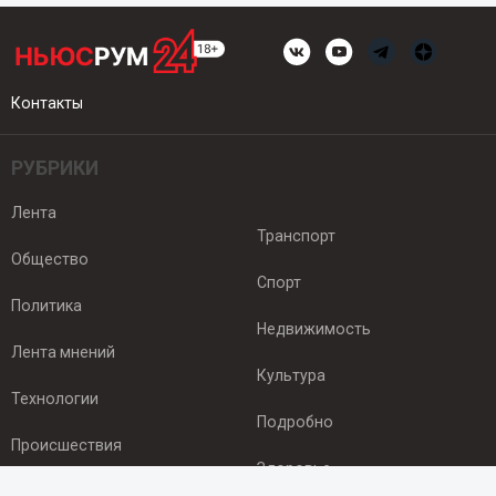
Контакты
РУБРИКИ
Лента
Транспорт
Общество
Спорт
Политика
Недвижимость
Лента мнений
Культура
Технологии
Подробно
Происшествия
Здоровье
Экономика