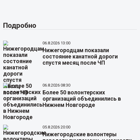
Подробно
06.8.2026 13:00
Нижегородцам показали
состояние канатной дороги
спустя месяц после ЧП
06.8.2026 08:30
Более 50 волонтерских
организаций объединились в
Нижнем Новгороде
05.8.2026 20:00
Нижегородские волонтеры