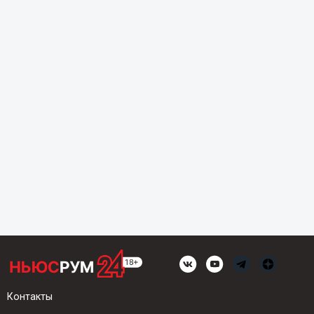
Контакты