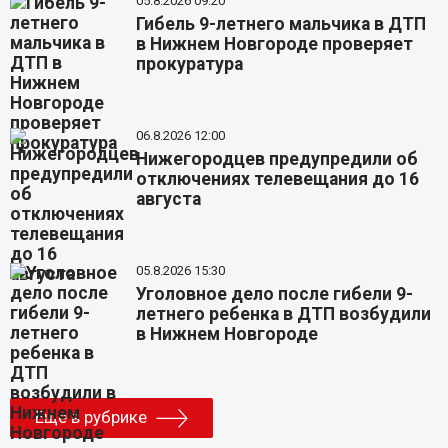
05.8.2026 09:20
Гибель 9-летнего мальчика в ДТП
в Нижнем Новгороде проверяет
прокуратура
06.8.2026 12:00
Нижегородцев предупредили об
отключениях телевещания до 16
августа
05.8.2026 15:30
Уголовное дело после гибели 9-
летнего ребенка в ДТП возбудили
в Нижнем Новгороде
Еще в рубрике