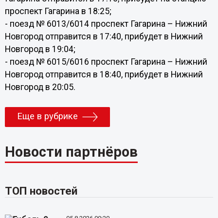
проспект Гагарина в 18:25;
- поезд № 6013/6014 проспект Гагарина – Нижний
Новгород отправится в 17:40, прибудет в Нижний
Новгород в 19:04;
- поезд № 6015/6016 проспект Гагарина – Нижний
Новгород отправится в 18:40, прибудет в Нижний
Новгород в 20:05.
Еще в рубрике
Новости партнёров
ТОП новостей