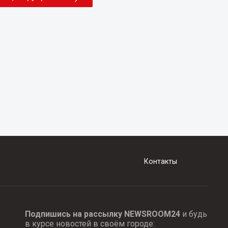
Контакты
Подпишись на рассылку NEWSROOM24
и будь
в курсе новостей в своём городе: