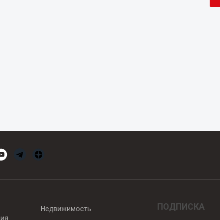
ПОДПИСКА
Недвижимость
вия