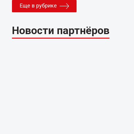
Еще в рубрике
Новости партнёров