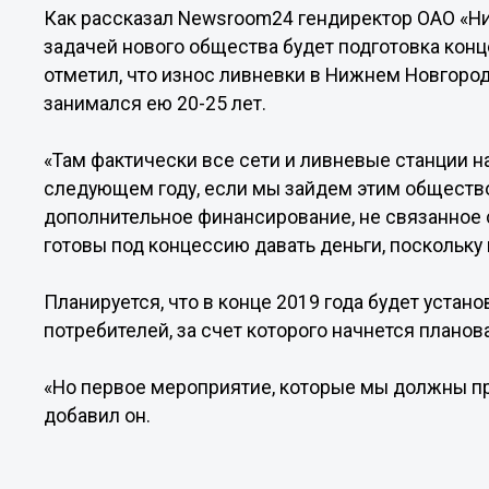
Как рассказал Newsroom24 гендиректор ОАО «Н
задачей нового общества будет подготовка конц
отметил, что износ ливневки в Нижнем Новгород
занимался ею 20-25 лет.
«Там фактически все сети и ливневые станции н
следующем году, если мы зайдем этим обществ
дополнительное финансирование, не связанное 
готовы под концессию давать деньги, поскольку 
Планируется, что в конце 2019 года будет уста
потребителей, за счет которого начнется планов
«Но первое мероприятие, которые мы должны пр
добавил он.