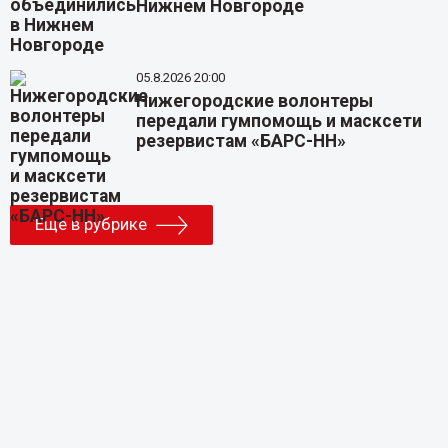
Нижнем Новгороде
05.8.2026 20:00
Нижегородские волонтеры
передали гумпомощь и масксети
резервистам «БАРС-НН»
Еще в рубрике