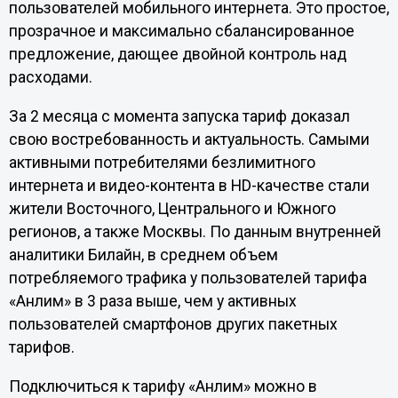
пользователей мобильного интернета. Это простое,
прозрачное и максимально сбалансированное
предложение, дающее двойной контроль над
расходами.
За 2 месяца с момента запуска тариф доказал
свою востребованность и актуальность. Самыми
активными потребителями безлимитного
интернета и видео-контента в HD-качестве стали
жители Восточного, Центрального и Южного
регионов, а также Москвы. По данным внутренней
аналитики Билайн, в среднем объем
потребляемого трафика у пользователей тарифа
«Анлим» в 3 раза выше, чем у активных
пользователей смартфонов других пакетных
тарифов.
Подключиться к тарифу «Анлим» можно в