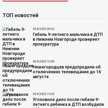
ТОП новостей
05.8.2026 09:20
Гибель 9-летнего мальчика в ДТП
в Нижнем Новгороде проверяет
прокуратура
06.8.2026 12:00
Нижегородцев предупредили об
отключениях телевещания до 16
августа
05.8.2026 15:30
Уголовное дело после гибели 9-
летнего ребенка в ДТП возбудили