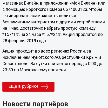
магазинах Билайн, в приложении «Мой Билайн» или
с помощью короткого номера 0674000123. Чтобы
активировать возможность делиться
безлимитным интернетом с другими устройствами
на 1 час, достаточно набрать простую команду
*157*1#, на 24 часа *157*24#. Акция продлится до
28 февраля 2019 года.
Акция проходит во всех регионах России, за
исключением Чукотского АО, республики Крым и
Севастополя. За сутки считается период с 0:00 до
23:59 по Московскому времени.
Еще в рубрике
Новости партнёров