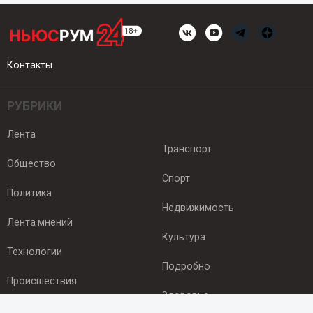
Контакты
РУБРИКИ
Лента
Транспорт
Общество
Спорт
Политика
Недвижимость
Лента мнений
Культура
Технологии
Подробно
Происшествия
Здоровье
Экономика