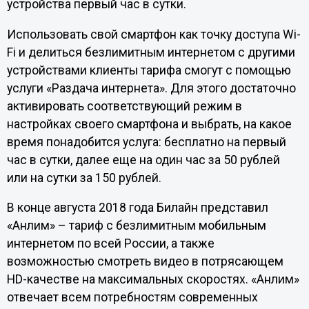
устройства первый час в сутки.
Использовать свой смартфон как точку доступа Wi-
Fi и делиться безлимитным интернетом с другими
устройствами клиенты тарифа смогут с помощью
услуги «Раздача интернета». Для этого достаточно
активировать соответствующий режим в
настройках своего смартфона и выбрать, на какое
время понадобится услуга: бесплатно на первый
час в сутки, далее еще на один час за 50 рублей
или на сутки за 150 рублей.
В конце августа 2018 года Билайн представил
«Анлим» – тариф с безлимитным мобильным
интернетом по всей России, а также
возможностью смотреть видео в потрясающем
HD-качестве на максимальных скоростях. «Анлим»
отвечает всем потребностям современных