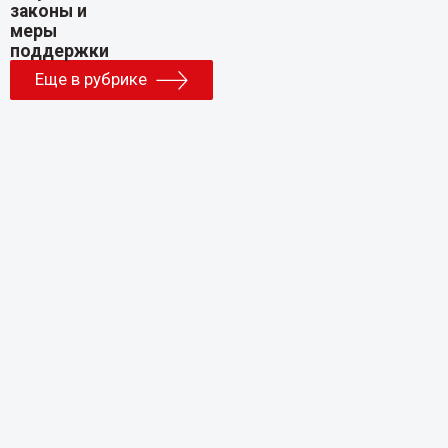
Еще в рубрике