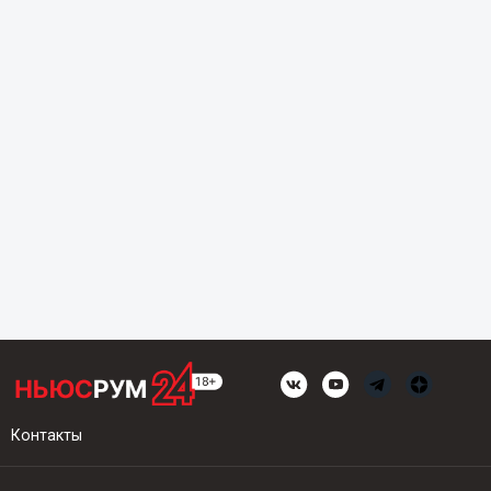
Контакты