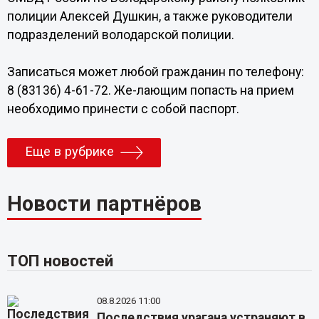
полиции Алексей Душкин, а также руководители
подразделений володарской полиции.
Записаться может любой гражданин по телефону:
8 (83136) 4-61-72. Же-лающим попасть на прием
необходимо принести с собой паспорт.
Еще в рубрике
Новости партнёров
ТОП новостей
08.8.2026 11:00
Последствия урагана устраняют в