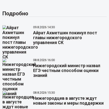
Подробно
09.8.2026 14:30
Айрат Ахметшин покинул пост
главы нижегородского
управления СК
08.8.2026 16:00
Нижегородский министр назвал
ЕГЭ честным способом оценки
знаний
08.8.2026 15:30
Нижегородцев в августе ждут
новые законы и меры поддержки