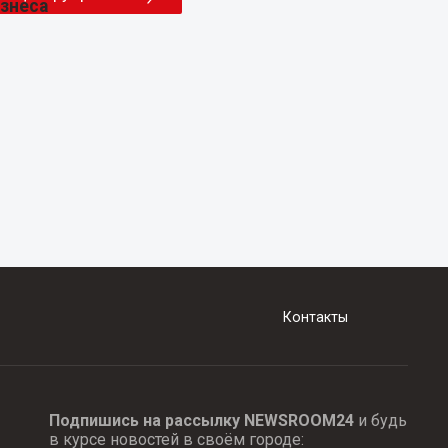
Контакты
Подпишись на рассылку NEWSROOM24
и будь
в курсе новостей в своём городе: