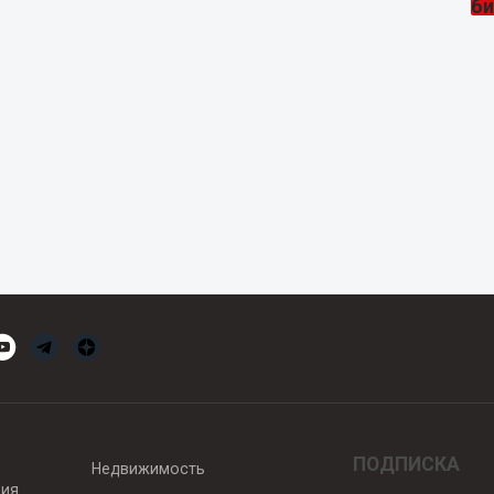
ПОДПИСКА
Недвижимость
вия