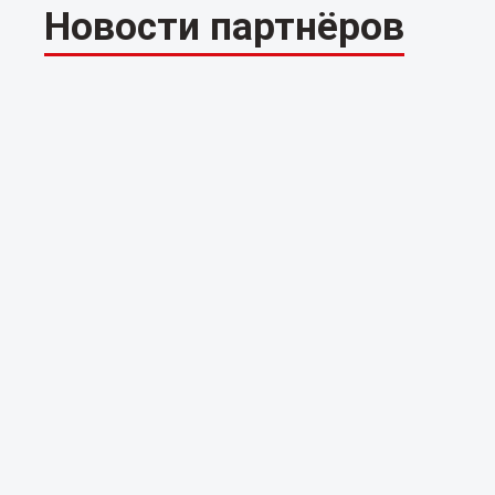
Новости партнёров