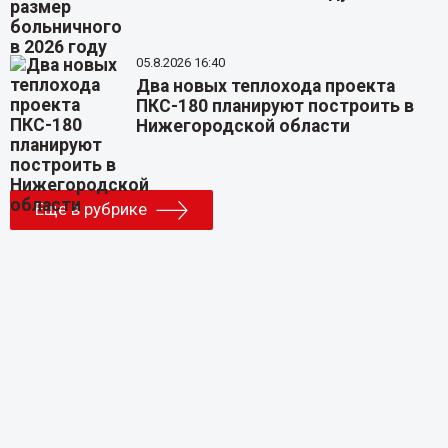
05.8.2026 16:40
Два новых теплохода проекта
ПКС-180 планируют построить в
Нижегородской области
Еще в рубрике