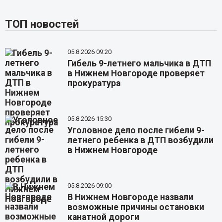
ТОП новостей
05.8.2026 09:20
Гибель 9-летнего мальчика в ДТП
в Нижнем Новгороде проверяет
прокуратура
05.8.2026 15:30
Уголовное дело после гибели 9-
летнего ребенка в ДТП возбудили
в Нижнем Новгороде
05.8.2026 09:00
В Нижнем Новгороде назвали
возможные причины остановки
канатной дороги