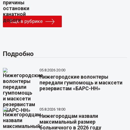
Еще в рубрике
Подробно
05.8.2026 20:00
Нижегородские волонтеры
передали гумпомощь и масксети
резервистам «БАРС-НН»
05.8.2026 18:00
Нижегородцам назвали
максимальный размер
больничного в 2026 году