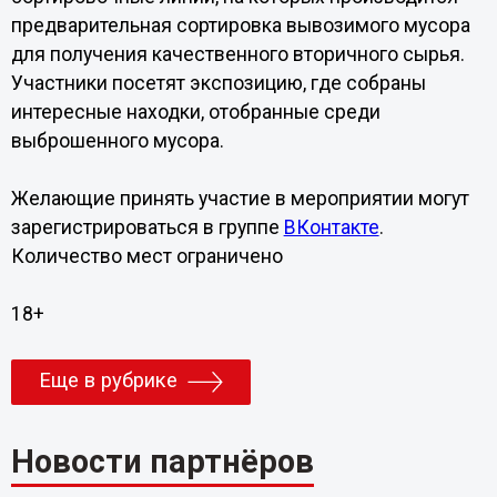
предварительная сортировка вывозимого мусора
для получения качественного вторичного сырья.
Участники посетят экспозицию, где собраны
интересные находки, отобранные среди
выброшенного мусора.
Желающие принять участие в мероприятии могут
зарегистрироваться в группе
ВКонтакте
.
Количество мест ограничено
18+
Еще в рубрике
Новости партнёров