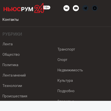
Контакты
РУБРИКИ
Лента
Транспорт
Общество
Спорт
Политика
Недвижимость
Лента мнений
Культура
Технологии
Подробно
Происшествия
Здоровье
Экономика