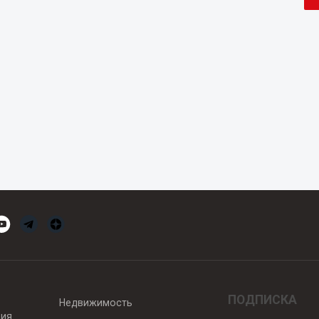
ПОДПИСКА
Недвижимость
вия