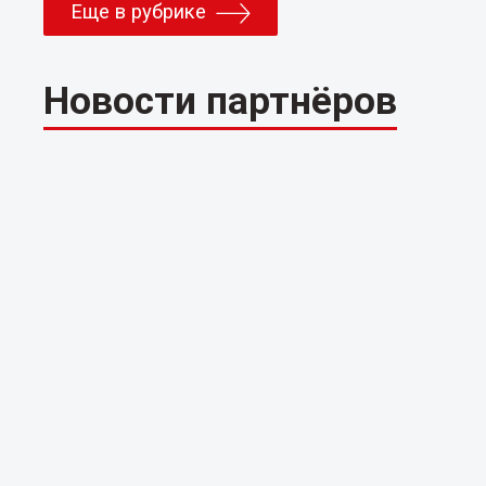
Еще в рубрике
Новости партнёров