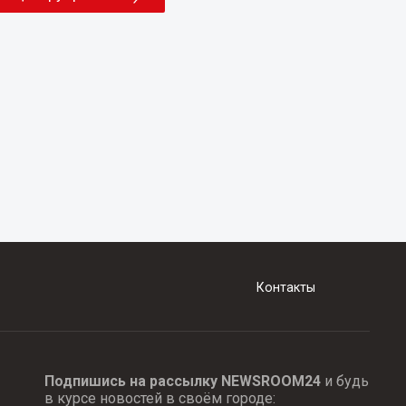
Контакты
Подпишись на рассылку NEWSROOM24
и будь
в курсе новостей в своём городе: