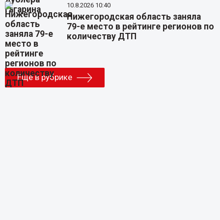
10.8.2026 10:40
Нижегородская область заняла
79-е место в рейтинге регионов по
количеству ДТП
Еще в рубрике