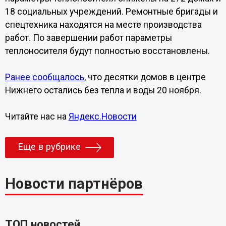
18 социальных учреждений. Ремонтные бригады и
спецтехника находятся на месте производства
работ. По завершении работ параметры
теплоносителя будут полностью восстановлены.
Ранее сообщалось
, что десятки домов в центре
Нижнего остались без тепла и воды 20 ноября.
Читайте нас на
Яндекс.Новости
Еще в рубрике
Новости партнёров
ТОП новостей