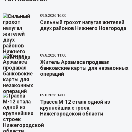
09.8.2026 16:00
Сильный грохот напугал жителей
двух районов Нижнего Новгорода
09.8.2026 11:00
Житель Арзамаса продавал
банковские карты для незаконных
операций
09.8.2026 14:00
Трасса М-12 стала одной из
крупнейших строек
Нижегородской области