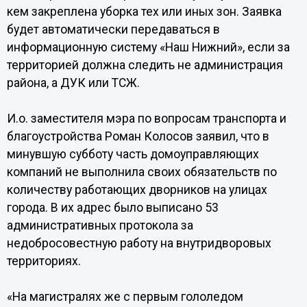
кем закреплена уборка тех или иных зон. Заявка
будет автоматически передаваться в
информационную систему «Наш Нижний», если за
территорией должна следить не администрация
района, а ДУК или ТСЖ.
И.о. заместителя мэра по вопросам транспорта и
благоустройства Роман Колосов заявил, что в
минувшую субботу часть домоуправляющих
компаний не выполнила своих обязательств по
количеству работающих дворников на улицах
города. В их адрес было выписано 53
административных протокола за
недобросовестную работу на внутридворовых
территориях.
«На магистралях же с первым гололедом