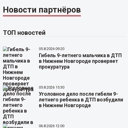
Новости партнёров
ТОП новостей
05.8.2026 09:20
Гибель 9-летнего мальчика в ДТП
в Нижнем Новгороде проверяет
прокуратура
05.8.2026 15:30
Уголовное дело после гибели 9-
летнего ребенка в ДТП возбудили
в Нижнем Новгороде
06.8.2026 12:00