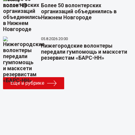
Более 50 волонтерских
организаций объединились в
Нижнем Новгороде
05.8.2026 20:00
Нижегородские волонтеры
передали гумпомощь и масксети
резервистам «БАРС-НН»
Еще в рубрике