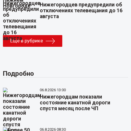
Нижегородцев предупредили об
отключениях телевещания до 16
августа
Еще в рубрике
Подробно
06.8.2026 13:00
Нижегородцам показали
состояние канатной дороги
спустя месяц после ЧП
06.8.2026 08:30