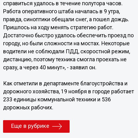
справиться удалось в течение полутора часов.
Работа оперативного штаба началась в 9 утра,
правда, синоптики обещали снег, а пошел дождь.
Пришлось на ходу менять стратегию работ.
Достаточно быстро удалось обеспечить проезд по
городу, но были сложности на мостах. Некоторые
водители не соблюдали ПДД, скоростной режим,
дистанцию, поэтому техника смогла проехать не
сразу, а через 40 минут», - заявил он.
Как отметили в департаменте благоустройства и
дорожного хозяйства, 19 ноября в городе работает
233 единицы коммунальной техники и 536
дорожных рабочих.
Еще в рубрике