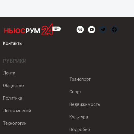
Контакты
РУБРИКИ
Лента
Транспорт
Общество
Спорт
Политика
Недвижимость
Лента мнений
Культура
Технологии
Подробно