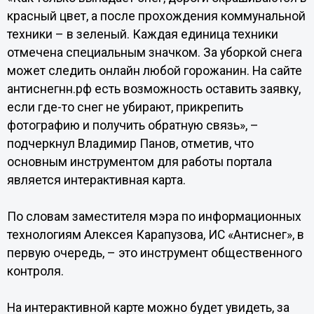
красный цвет, а после прохождения коммунальной
техники – в зеленый. Каждая единица техники
отмечена специальным значком. За уборкой снега
может следить онлайн любой горожанин. На сайте
антиснегнн.рф есть возможность оставить заявку,
если где-то снег не убирают, прикрепить
фотографию и получить обратную связь», –
подчеркнул Владимир Панов, отметив, что
основным инструментом для работы портала
является интерактивная карта.
По словам заместителя мэра по информационных
технологиям Алексея Карапузова, ИС «Антиснег», в
первую очередь, – это инструмент общественного
контроля.
На интерактивной карте можно будет увидеть, за