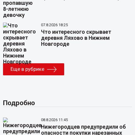
07.8.2026 18:25
Что интересного скрывает
деревня Ляхово в Нижнем
Новгороде
Еще в рубрике
Подробно
08.8.2026 11:45
Нижегородцев предупредили об
опасности покупки нарезанных