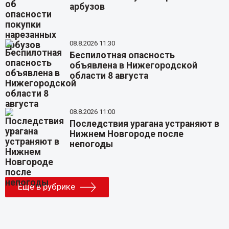
арбузов
08.8.2026 11:30
Беспилотная опасность
объявлена в Нижегородской
области 8 августа
08.8.2026 11:00
Последствия урагана устраняют в
Нижнем Новгороде после
непогоды
Еще в рубрике