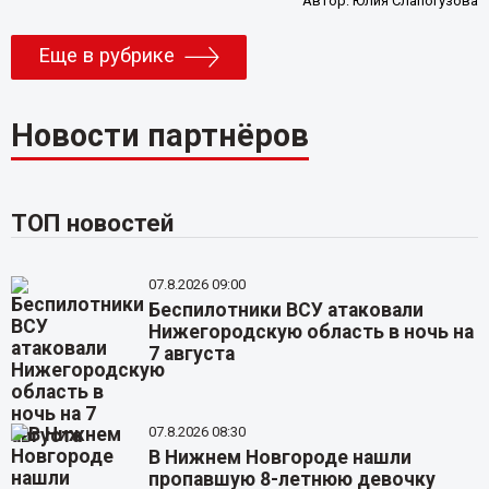
Автор:
Юлия Слапогузова
Еще в рубрике
Новости партнёров
ТОП новостей
07.8.2026 09:00
Беспилотники ВСУ атаковали
Нижегородскую область в ночь на
7 августа
07.8.2026 08:30
В Нижнем Новгороде нашли
пропавшую 8-летнюю девочку