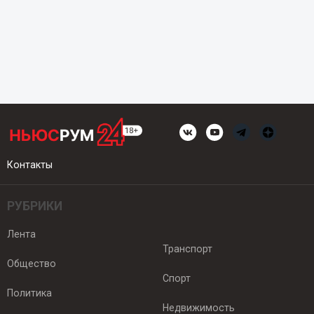
Контакты
РУБРИКИ
Лента
Транспорт
Общество
Спорт
Политика
Недвижимость