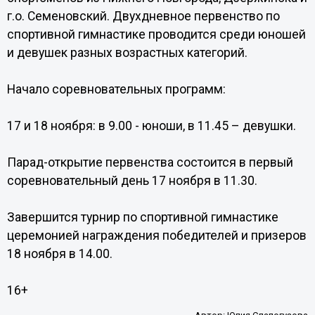
г.о. Семеновский. Двухдневное первенство по
спортивной гимнастике проводится среди юношей
и девушек разных возрастных категорий.
Начало соревновательных программ:
17 и 18 ноября: в 9.00 - юноши, в 11.45 – девушки.
Парад-открытие первенства состоится в первый
соревновательный день 17 ноября в 11.30.
Завершится турнир по спортивной гимнастике
церемонией награждения победителей и призеров
18 ноября в 14.00.
16+